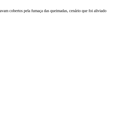
avam cobertos pela fumaça das queimadas, cenário que foi aliviado