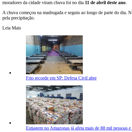
moradores da cidade viram chuva foi no dia
11 de abril deste ano
.
A chuva começou na madrugada e seguiu ao longo de parte do dia. No 
pela precipitação.
Leia Mais
Frio recorde em SP: Defesa Civil abre
Estiagem no Amazonas já afeta mais de 88 mil pessoas e