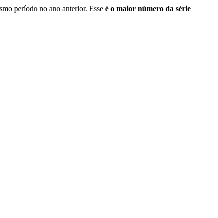
smo período no ano anterior. Esse
é o maior número da série