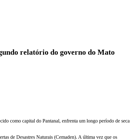
gundo relatório do governo do Mato
cido como capital do Pantanal, enfrenta um longo período de seca
ertas de Desastres Naturais (Cemaden). A última vez que os