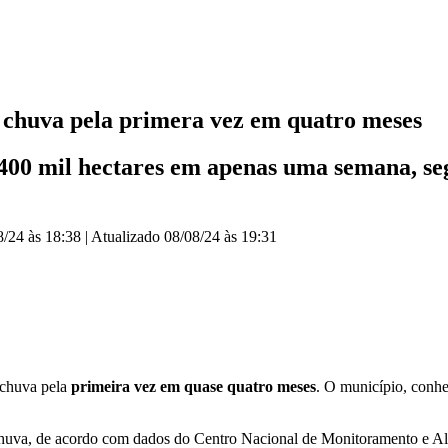
 chuva pela primera vez em quatro meses
00 mil hectares em apenas uma semana, se
8/24 às 18:38
|
Atualizado
08/08/24 às 19:31
 chuva pela
primeira vez em quase quatro meses
. O município, conhe
 chuva, de acordo com dados do Centro Nacional de Monitoramento e Al