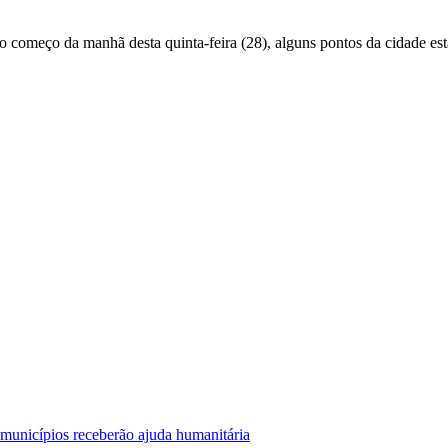
começo da manhã desta quinta-feira (28), alguns pontos da cidade est
 municípios receberão ajuda humanitária