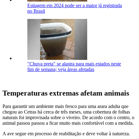
Estiagem em 2024 pode ser a maior já registrada
no Brasil
"Chuva preta" se alastra para mais estados neste
fim de semana; veja áreas afetadas
Temperaturas extremas afetam animais
Para garantir um ambiente mais fresco para uma arara adulta que
chegou ao Cetras há cerca de três meses, uma cobertura de folhas
naturais foi improvisada sobre o viveiro. De acordo com o centro, o
animal passou passou a ficar muito mais confortável com a medida.
A ave segue em processo de reabilitação e deve voltar à natureza.