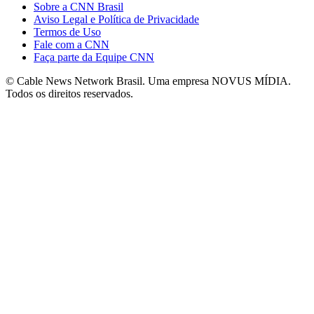
Sobre a CNN Brasil
Aviso Legal e Política de Privacidade
Termos de Uso
Fale com a CNN
Faça parte da Equipe CNN
© Cable News Network Brasil. Uma empresa NOVUS MÍDIA.
Todos os direitos reservados.