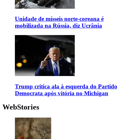
Unidade de mísseis norte-coreana é
mobilizada na Rússia, diz Ucrânia
Trump critica ala à esquerda do Partido
Democrata após vitória no Michigan
WebStories