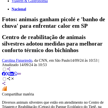
Viagem & Gastronomia
Nacional
Fotos: animais ganham picolé e 'banho de
chuva' para enfrentar calor em SP
Centro de reabilitação de animais
silvestres adotou medidas para melhorar
conforto térmico dos bichinhos
Carolina Figueiredo
, da CNN
, em São Paulo
14/09/24 às 10:53
|
Atualizado
14/09/24 às 10:53
Compartilhar matéria
Diversos animais silvestres que estão em atendimento no Centro de
Triagem e Reabilitação (Cetras) do Parque Ecológico do Tietê, na