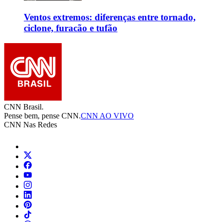
Ventos extremos: diferenças entre tornado,
ciclone, furacão e tufão
CNN Brasil.
Pense bem, pense CNN.
CNN AO VIVO
CNN Nas Redes