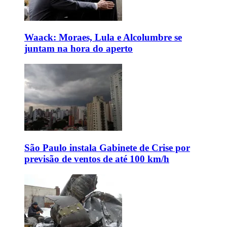
Waack: Moraes, Lula e Alcolumbre se
juntam na hora do aperto
São Paulo instala Gabinete de Crise por
previsão de ventos de até 100 km/h