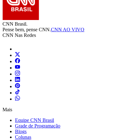
CNN Brasil.
Pense bem, pense CNN.
CNN AO VIVO
CNN Nas Redes
Mais
Equipe CNN Brasil
Grade de Programação
Blogs
Colunas