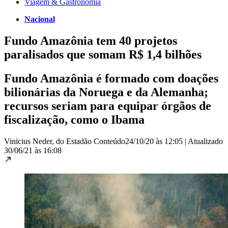
Viagem & Gastronomia
Nacional
Fundo Amazônia tem 40 projetos
paralisados que somam R$ 1,4 bilhões
Fundo Amazônia é formado com doações
bilionárias da Noruega e da Alemanha;
recursos seriam para equipar órgãos de
fiscalização, como o Ibama
Vinicius Neder, do Estadão Conteúdo
24/10/20 às 12:05
|
Atualizado
30/06/21 às 16:08