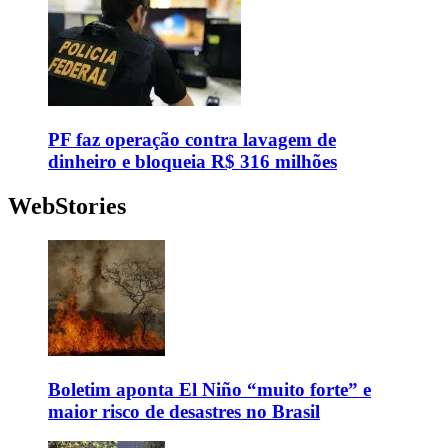
PF faz operação contra lavagem de
dinheiro e bloqueia R$ 316 milhões
WebStories
Boletim aponta El Niño “muito forte” e
maior risco de desastres no Brasil