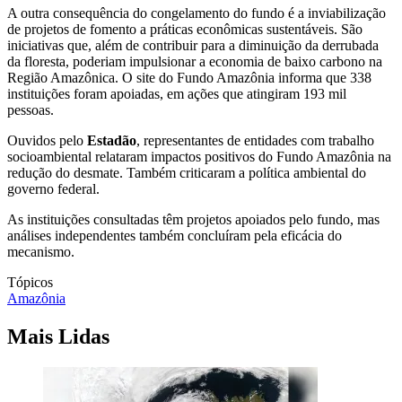
A outra consequência do congelamento do fundo é a inviabilização
de projetos de fomento a práticas econômicas sustentáveis. São
iniciativas que, além de contribuir para a diminuição da derrubada
da floresta, poderiam impulsionar a economia de baixo carbono na
Região Amazônica. O site do Fundo Amazônia informa que 338
instituições foram apoiadas, em ações que atingiram 193 mil
pessoas.
Ouvidos pelo
Estadão
, representantes de entidades com trabalho
socioambiental relataram impactos positivos do Fundo Amazônia na
redução do desmate. Também criticaram a política ambiental do
governo federal.
As instituições consultadas têm projetos apoiados pelo fundo, mas
análises independentes também concluíram pela eficácia do
mecanismo.
Tópicos
Amazônia
Mais Lidas