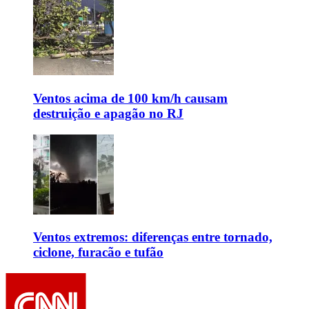
Ventos acima de 100 km/h causam
destruição e apagão no RJ
Ventos extremos: diferenças entre tornado,
ciclone, furacão e tufão