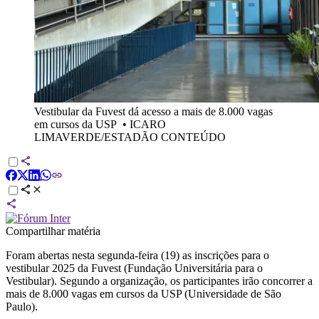
Vestibular da Fuvest dá acesso a mais de 8.000 vagas
em cursos da USP
•
ICARO
LIMAVERDE/ESTADÃO CONTEÚDO
Compartilhar matéria
Foram abertas nesta segunda-feira (19) as inscrições para o
vestibular 2025 da Fuvest (Fundação Universitária para o
Vestibular). Segundo a organização, os participantes irão concorrer a
mais de 8.000 vagas em cursos da USP (Universidade de São
Paulo).