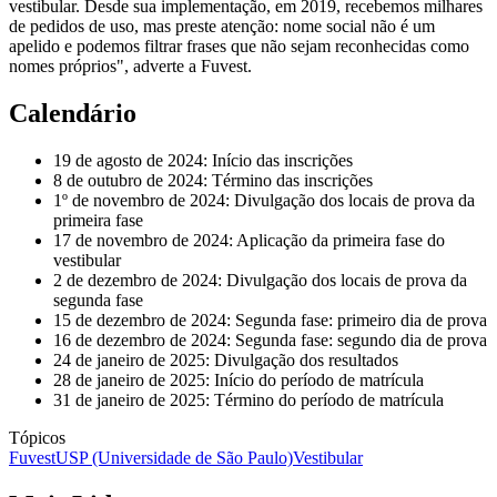
vestibular. Desde sua implementação, em 2019, recebemos milhares
de pedidos de uso, mas preste atenção: nome social não é um
apelido e podemos filtrar frases que não sejam reconhecidas como
nomes próprios", adverte a Fuvest.
Calendário
19 de agosto de 2024: Início das inscrições
8 de outubro de 2024: Término das inscrições
1º de novembro de 2024: Divulgação dos locais de prova da
primeira fase
17 de novembro de 2024: Aplicação da primeira fase do
vestibular
2 de dezembro de 2024: Divulgação dos locais de prova da
segunda fase
15 de dezembro de 2024: Segunda fase: primeiro dia de prova
16 de dezembro de 2024: Segunda fase: segundo dia de prova
24 de janeiro de 2025: Divulgação dos resultados
28 de janeiro de 2025: Início do período de matrícula
31 de janeiro de 2025: Término do período de matrícula
Tópicos
Fuvest
USP (Universidade de São Paulo)
Vestibular