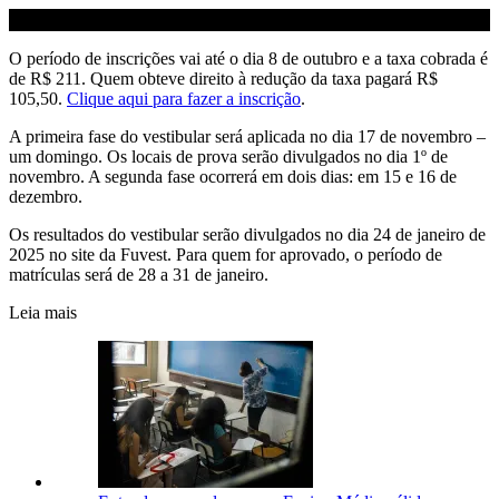
O período de inscrições vai até o dia 8 de outubro e a taxa cobrada é
de R$ 211. Quem obteve direito à redução da taxa pagará R$
105,50.
Clique aqui para fazer a inscrição
.
A primeira fase do vestibular será aplicada no dia 17 de novembro –
um domingo. Os locais de prova serão divulgados no dia 1º de
novembro. A segunda fase ocorrerá em dois dias: em 15 e 16 de
dezembro.
Os resultados do vestibular serão divulgados no dia 24 de janeiro de
2025 no site da Fuvest. Para quem for aprovado, o período de
matrículas será de 28 a 31 de janeiro.
Leia mais