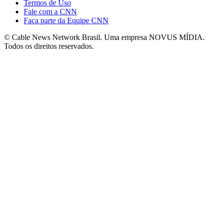
Termos de Uso
Fale com a CNN
Faça parte da Equipe CNN
© Cable News Network Brasil. Uma empresa NOVUS MÍDIA.
Todos os direitos reservados.