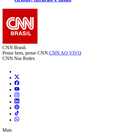
CNN Brasil.
Pense bem, pense CNN.
CNN AO VIVO
CNN Nas Redes
Mais