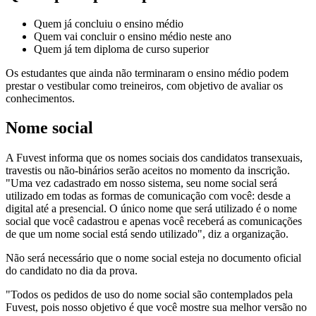
Quem já concluiu o ensino médio
Quem vai concluir o ensino médio neste ano
Quem já tem diploma de curso superior
Os estudantes que ainda não terminaram o ensino médio podem
prestar o vestibular como treineiros, com objetivo de avaliar os
conhecimentos.
Nome social
A Fuvest informa que os nomes sociais dos candidatos transexuais,
travestis ou não-binários serão aceitos no momento da inscrição.
"Uma vez cadastrado em nosso sistema, seu nome social será
utilizado em todas as formas de comunicação com você: desde a
digital até a presencial. O único nome que será utilizado é o nome
social que você cadastrou e apenas você receberá as comunicações
de que um nome social está sendo utilizado", diz a organização.
Não será necessário que o nome social esteja no documento oficial
do candidato no dia da prova.
"Todos os pedidos de uso do nome social são contemplados pela
Fuvest, pois nosso objetivo é que você mostre sua melhor versão no