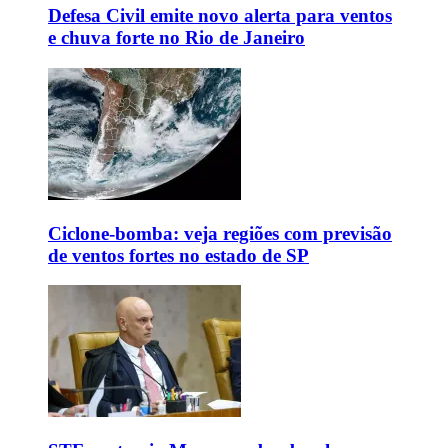
Defesa Civil emite novo alerta para ventos
e chuva forte no Rio de Janeiro
Ciclone-bomba: veja regiões com previsão
de ventos fortes no estado de SP