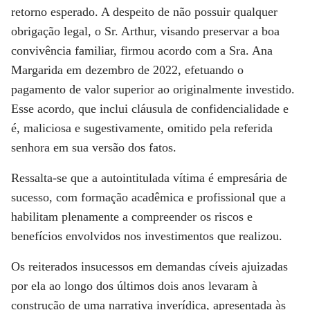
retorno esperado. A despeito de não possuir qualquer
obrigação legal, o Sr. Arthur, visando preservar a boa
convivência familiar, firmou acordo com a Sra. Ana
Margarida em dezembro de 2022, efetuando o
pagamento de valor superior ao originalmente investido.
Esse acordo, que inclui cláusula de confidencialidade e
é, maliciosa e sugestivamente, omitido pela referida
senhora em sua versão dos fatos.
Ressalta-se que a autointitulada vítima é empresária de
sucesso, com formação acadêmica e profissional que a
habilitam plenamente a compreender os riscos e
benefícios envolvidos nos investimentos que realizou.
Os reiterados insucessos em demandas cíveis ajuizadas
por ela ao longo dos últimos dois anos levaram à
construção de uma narrativa inverídica, apresentada às