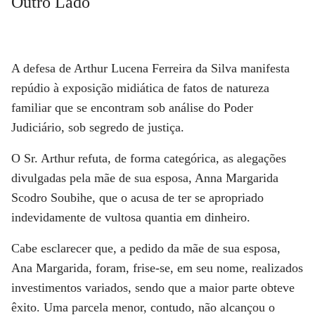
Outro Lado
A defesa de Arthur Lucena Ferreira da Silva manifesta
repúdio à exposição midiática de fatos de natureza
familiar que se encontram sob análise do Poder
Judiciário, sob segredo de justiça.
O Sr. Arthur refuta, de forma categórica, as alegações
divulgadas pela mãe de sua esposa, Anna Margarida
Scodro Soubihe, que o acusa de ter se apropriado
indevidamente de vultosa quantia em dinheiro.
Cabe esclarecer que, a pedido da mãe de sua esposa,
Ana Margarida, foram, frise-se, em seu nome, realizados
investimentos variados, sendo que a maior parte obteve
êxito. Uma parcela menor, contudo, não alcançou o