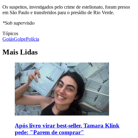
Os suspeitos, investigados pelo crime de estelionato, foram presos
em São Paulo e transferidos para o presídio de Rio Verde.
*Sob supervisão
Tópicos
Goiás
Golpe
Polícia
Mais Lidas
Após livro virar best-seller, Tamara Klink
pede: "Parem de comprar"