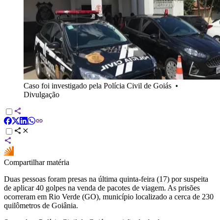
Caso foi investigado pela Polícia Civil de Goiás
•
Divulgação
Compartilhar matéria
Duas pessoas foram presas na última quinta-feira (17) por suspeita
de aplicar 40 golpes na venda de pacotes de viagem. As prisões
ocorreram em Rio Verde (GO), município localizado a cerca de 230
quilômetros de Goiânia.