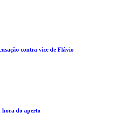
usação contra vice de Flávio
 hora do aperto