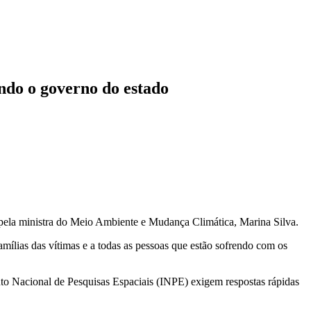
ndo o governo do estado
 pela ministra do Meio Ambiente e Mudança Climática, Marina Silva.
amílias das vítimas e a todas as pessoas que estão sofrendo com os
uto Nacional de Pesquisas Espaciais (INPE) exigem respostas rápidas