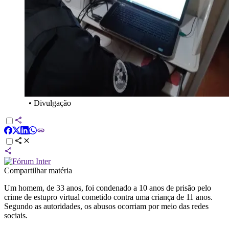
•
Divulgação
Compartilhar matéria
Um homem, de 33 anos, foi condenado a 10 anos de prisão pelo
crime de estupro virtual cometido contra uma criança de 11 anos.
Segundo as autoridades, os abusos ocorriam por meio das redes
sociais.