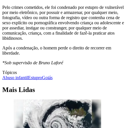
Pelo crimes cometidos, ele foi condenado por estupro de vulnerável
por meio eletrônico, por possuir e armazenar, por qualquer meio,
fotografia, vídeo ou outra forma de registro que contenha cena de
sexo explícito ou pornográfica envolvendo criança ou adolescente e
por assediar, instigar ou constranger, por qualquer meio de
comunicação, criança, com a finalidade de fazê-la praticar atos
libidinosos.
Após a condenação, o homem perde o direito de recorrer em
liberdade.
*Sob supervisão de Bruno Laforé
Tópicos
Abuso infantil
Estupro
Goiás
Mais Lidas