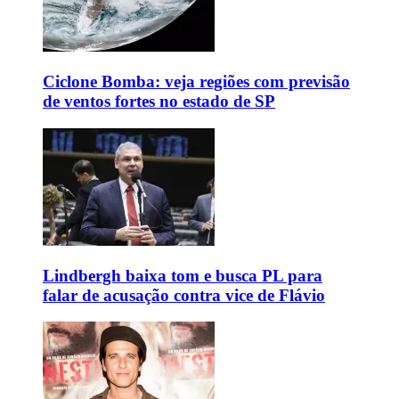
Ciclone Bomba: veja regiões com previsão
de ventos fortes no estado de SP
Lindbergh baixa tom e busca PL para
falar de acusação contra vice de Flávio