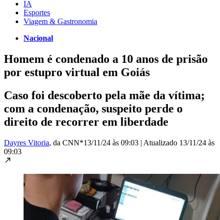
IA
Esportes
Viagem & Gastronomia
Nacional
Homem é condenado a 10 anos de prisão
por estupro virtual em Goiás
Caso foi descoberto pela mãe da vítima;
com a condenação, suspeito perde o
direito de recorrer em liberdade
Dayres Vitoria
, da CNN*
13/11/24 às 09:03
|
Atualizado
13/11/24 às
09:03