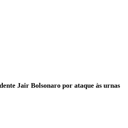
dente Jair Bolsonaro por ataque às urnas