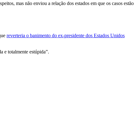
speitos, mas não enviou a relação dos estados em que os casos estão
 que
reverteria o banimento do ex-presidente dos Estados Unidos
a e totalmente estúpida”.