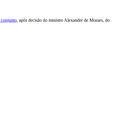
m conjunto
, após decisão do ministro Alexandre de Moraes, do