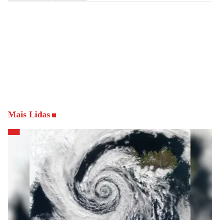
Mais Lidas