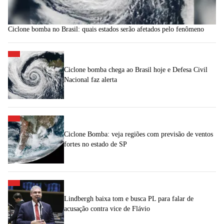
Ciclone bomba no Brasil: quais estados serão afetados pelo fenômeno
Ciclone bomba chega ao Brasil hoje e Defesa Civil
Nacional faz alerta
Ciclone Bomba: veja regiões com previsão de ventos
fortes no estado de SP
Lindbergh baixa tom e busca PL para falar de
acusação contra vice de Flávio