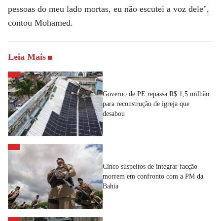
pessoas do meu lado mortas, eu não escutei a voz dele",
contou Mohamed.
Leia Mais
Governo de PE repassa R$ 1,5 milhão
para reconstrução de igreja que
desabou
Cinco suspeitos de integrar facção
morrem em confronto com a PM da
Bahia