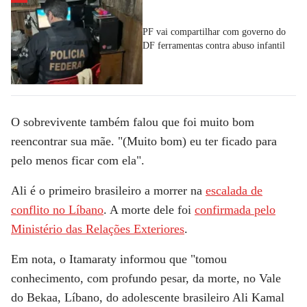
PF vai compartilhar com governo do
DF ferramentas contra abuso infantil
O sobrevivente também falou que foi muito bom
reencontrar sua mãe. "(Muito bom) eu ter ficado para
pelo menos ficar com ela".
Ali é o primeiro brasileiro a morrer na
escalada de
conflito no Líbano
. A morte dele foi
confirmada pelo
Ministério das Relações Exteriores
.
Em nota, o Itamaraty informou que "tomou
conhecimento, com profundo pesar, da morte, no Vale
do Bekaa, Líbano, do adolescente brasileiro Ali Kamal