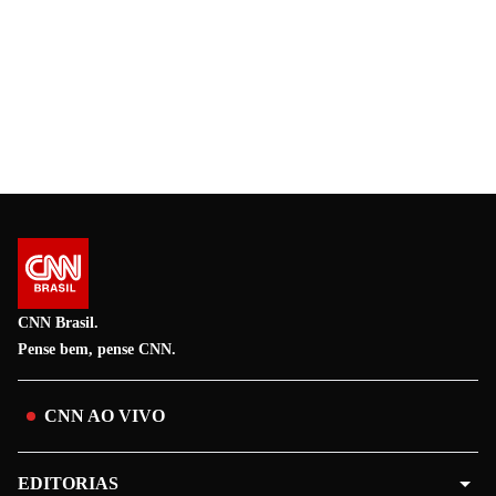
CNN Brasil.
Pense bem, pense CNN.
CNN AO VIVO
EDITORIAS