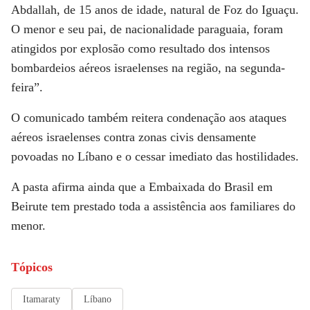
Abdallah, de 15 anos de idade, natural de Foz do Iguaçu.
O menor e seu pai, de nacionalidade paraguaia, foram
atingidos por explosão como resultado dos intensos
bombardeios aéreos israelenses na região, na segunda-
feira”.
O comunicado também reitera condenação aos ataques
aéreos israelenses contra zonas civis densamente
povoadas no Líbano e o cessar imediato das hostilidades.
A pasta afirma ainda que a Embaixada do Brasil em
Beirute tem prestado toda a assistência aos familiares do
menor.
Tópicos
Itamaraty
Líbano