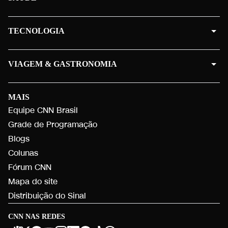
TECNOLOGIA
VIAGEM & GASTRONOMIA
MAIS
Equipe CNN Brasil
Grade de Programação
Blogs
Colunas
Fórum CNN
Mapa do site
Distribuição do Sinal
CNN NAS REDES