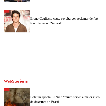
Bruno Gagliasso causa revolta por reclamar de fast-
food fechado: "Surreal"
WebStories
Boletim aponta El Niño “muito forte” e maior risco
de desastres no Brasil