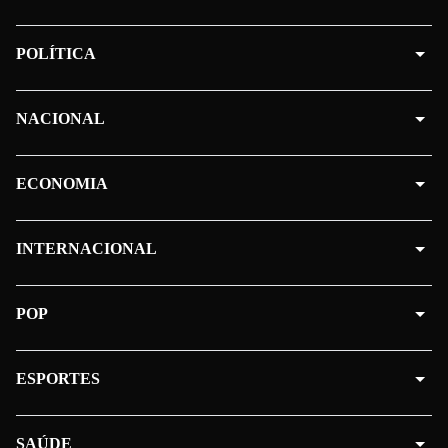
POLÍTICA
NACIONAL
ECONOMIA
INTERNACIONAL
POP
ESPORTES
SAÚDE