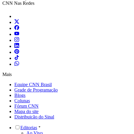
CNN Nas Redes
Mais
Equipe CNN Brasil
Grade de Programação
Blogs
Colunas
Fórum CNN
Mapa do site
Distribuição do Sinal
Editorias
Ao Vivo