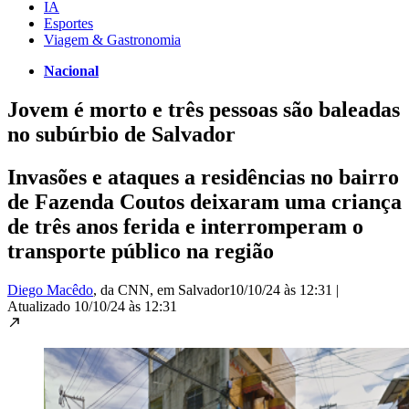
IA
Esportes
Viagem & Gastronomia
Nacional
Jovem é morto e três pessoas são baleadas
no subúrbio de Salvador
Invasões e ataques a residências no bairro
de Fazenda Coutos deixaram uma criança
de três anos ferida e interromperam o
transporte público na região
Diego Macêdo
, da CNN
, em Salvador
10/10/24 às 12:31
|
Atualizado
10/10/24 às 12:31