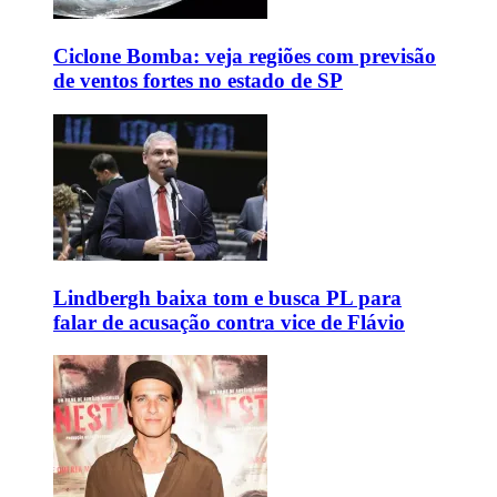
Ciclone Bomba: veja regiões com previsão
de ventos fortes no estado de SP
Lindbergh baixa tom e busca PL para
falar de acusação contra vice de Flávio