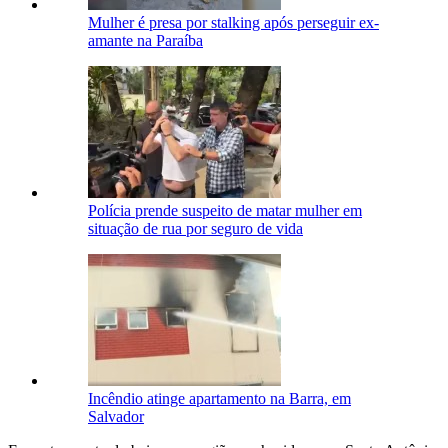
Mulher é presa por stalking após perseguir ex-
amante na Paraíba
Polícia prende suspeito de matar mulher em
situação de rua por seguro de vida
Incêndio atinge apartamento na Barra, em
Salvador