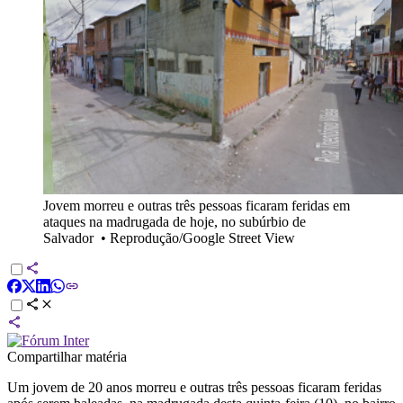
Jovem morreu e outras três pessoas ficaram feridas em
ataques na madrugada de hoje, no subúrbio de
Salvador
•
Reprodução/Google Street View
Compartilhar matéria
Um jovem de 20 anos morreu e outras três pessoas ficaram feridas