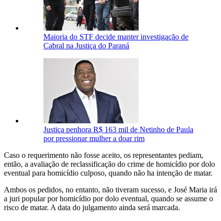
Maioria do STF decide manter investigação de
Cabral na Justiça do Paraná
Justiça penhora R$ 163 mil de Netinho de Paula
por pressionar mulher a doar rim
Caso o requerimento não fosse aceito, os representantes pediam,
então, a avaliação de reclassificação do crime de homicídio por dolo
eventual para homicídio culposo, quando não ha intenção de matar.
Ambos os pedidos, no entanto, não tiveram sucesso, e José Maria irá
a juri popular por homicídio por dolo eventual, quando se assume o
risco de matar. A data do julgamento ainda será marcada.