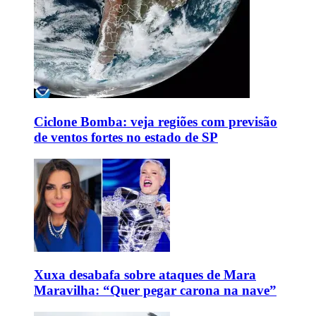
Ciclone Bomba: veja regiões com previsão
de ventos fortes no estado de SP
Xuxa desabafa sobre ataques de Mara
Maravilha: “Quer pegar carona na nave”