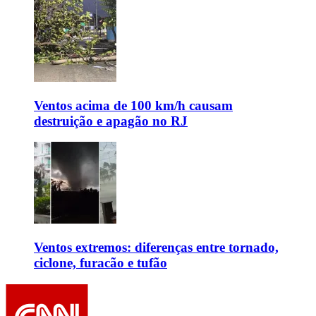
Ventos acima de 100 km/h causam
destruição e apagão no RJ
Ventos extremos: diferenças entre tornado,
ciclone, furacão e tufão