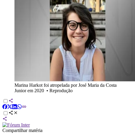
Marina Harkot foi atropelada por José Maria da Costa
Junior em 2020
•
Reprodução
Compartilhar matéria