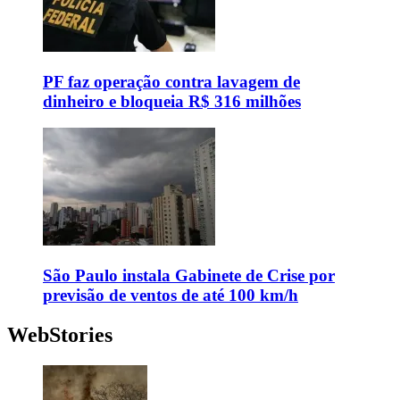
PF faz operação contra lavagem de
dinheiro e bloqueia R$ 316 milhões
São Paulo instala Gabinete de Crise por
previsão de ventos de até 100 km/h
WebStories