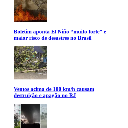
Boletim aponta El Niño “muito forte” e
maior risco de desastres no Brasil
Ventos acima de 100 km/h causam
destruição e apagão no RJ