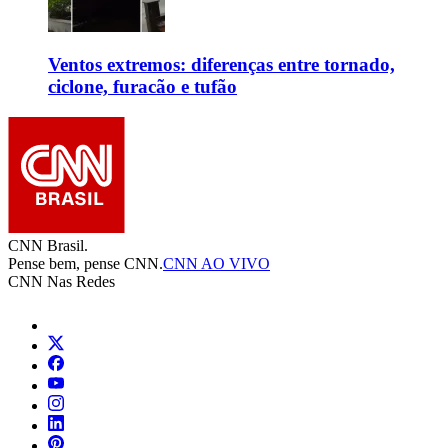
Ventos extremos: diferenças entre tornado,
ciclone, furacão e tufão
CNN Brasil.
Pense bem, pense CNN.
CNN AO VIVO
CNN Nas Redes