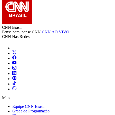
CNN Brasil.
Pense bem, pense CNN.
CNN AO VIVO
CNN Nas Redes
Mais
Equipe CNN Brasil
Grade de Programação