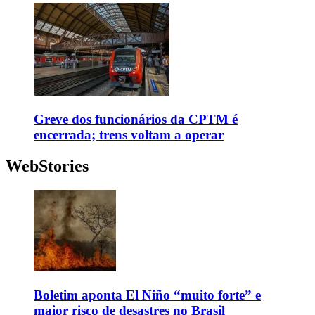
Greve dos funcionários da CPTM é
encerrada; trens voltam a operar
WebStories
Boletim aponta El Niño “muito forte” e
maior risco de desastres no Brasil