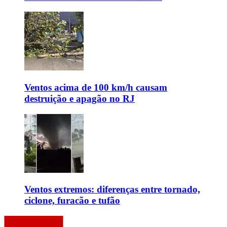
Ventos acima de 100 km/h causam
destruição e apagão no RJ
Ventos extremos: diferenças entre tornado,
ciclone, furacão e tufão