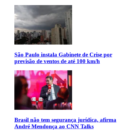
São Paulo instala Gabinete de Crise por
previsão de ventos de até 100 km/h
Brasil não tem segurança jurídica, afirma
André Mendonça ao CNN Talks