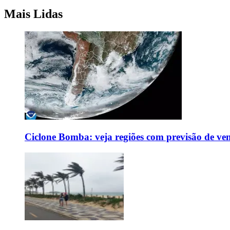
Mais Lidas
Ciclone Bomba: veja regiões com previsão de ven