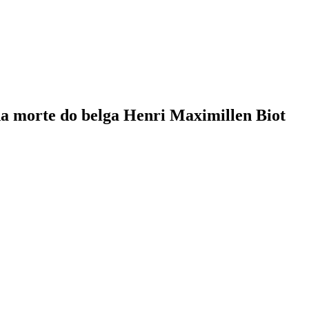
da morte do belga Henri Maximillen Biot