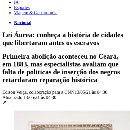
IA
Esportes
Viagem & Gastronomia
Nacional
Lei Áurea: conheça a história de cidades
que libertaram antes os escravos
Primeira abolição aconteceu no Ceará,
em 1883, mas especialistas avaliam que
falta de políticas de inserção dos negros
retardaram reparação histórica
Edison Veiga, colaboração para a CNN
13/05/21 às 04:30
|
Atualizado
13/05/21 às 04:30