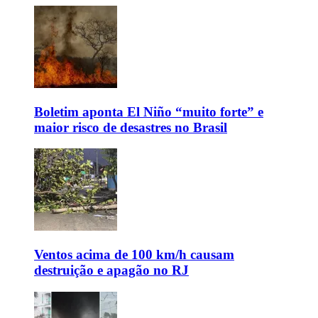
Boletim aponta El Niño “muito forte” e
maior risco de desastres no Brasil
Ventos acima de 100 km/h causam
destruição e apagão no RJ