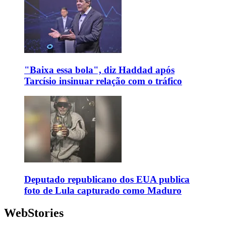
"Baixa essa bola", diz Haddad após
Tarcísio insinuar relação com o tráfico
Deputado republicano dos EUA publica
foto de Lula capturado como Maduro
WebStories