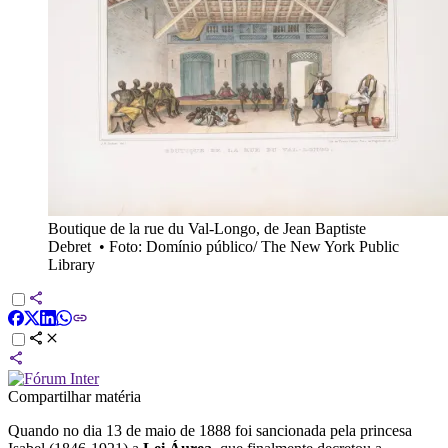
Boutique de la rue du Val-Longo, de Jean Baptiste
Debret
•
Foto: Domínio público/ The New York Public
Library
Compartilhar matéria
Quando no dia 13 de maio de 1888 foi sancionada pela princesa