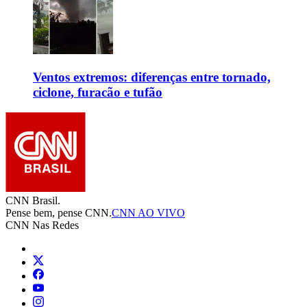
Ventos extremos: diferenças entre tornado,
ciclone, furacão e tufão
CNN Brasil.
Pense bem, pense CNN.
CNN AO VIVO
CNN Nas Redes