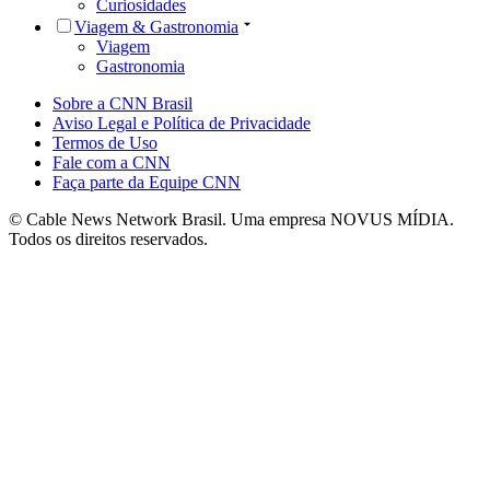
Curiosidades
Viagem & Gastronomia
Viagem
Gastronomia
Sobre a CNN Brasil
Aviso Legal e Política de Privacidade
Termos de Uso
Fale com a CNN
Faça parte da Equipe CNN
© Cable News Network Brasil. Uma empresa NOVUS MÍDIA.
Todos os direitos reservados.