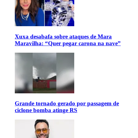
Xuxa desabafa sobre ataques de Mara
Maravilha: “Quer pegar carona na nave”
Grande tornado gerado por passagem de
ciclone bomba atinge RS