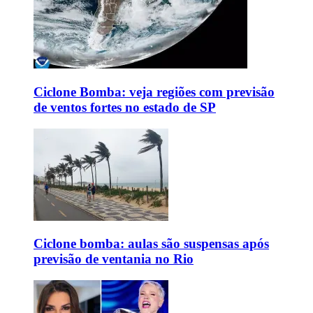
Ciclone Bomba: veja regiões com previsão
de ventos fortes no estado de SP
Ciclone bomba: aulas são suspensas após
previsão de ventania no Rio