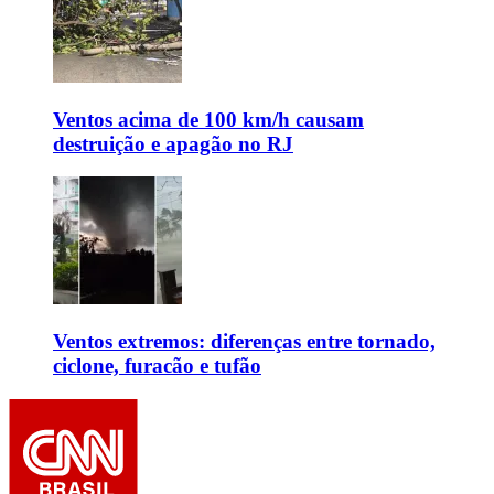
Ventos acima de 100 km/h causam
destruição e apagão no RJ
Ventos extremos: diferenças entre tornado,
ciclone, furacão e tufão