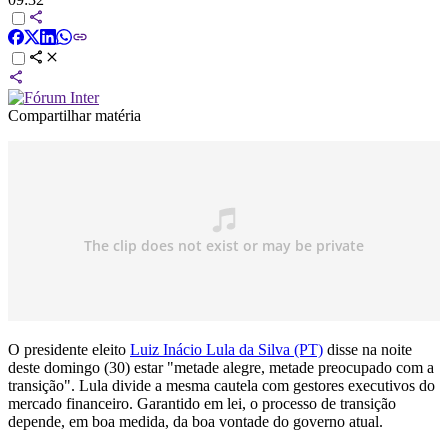
Compartilhar matéria
O presidente eleito
Luiz Inácio Lula da Silva (PT)
disse na noite
deste domingo (30) estar "metade alegre, metade preocupado com a
transição". Lula divide a mesma cautela com gestores executivos do
mercado financeiro. Garantido em lei, o processo de transição
depende, em boa medida, da boa vontade do governo atual.