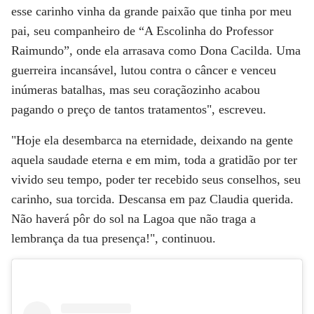
esse carinho vinha da grande paixão que tinha por meu
pai, seu companheiro de “A Escolinha do Professor
Raimundo”, onde ela arrasava como Dona Cacilda. Uma
guerreira incansável, lutou contra o câncer e venceu
inúmeras batalhas, mas seu coraçãozinho acabou
pagando o preço de tantos tratamentos", escreveu.
"Hoje ela desembarca na eternidade, deixando na gente
aquela saudade eterna e em mim, toda a gratidão por ter
vivido seu tempo, poder ter recebido seus conselhos, seu
carinho, sua torcida. Descansa em paz Claudia querida.
Não haverá pôr do sol na Lagoa que não traga a
lembrança da tua presença!", continuou.