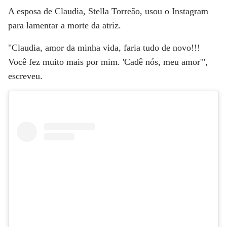
A esposa de Claudia, Stella Torreão, usou o Instagram
para lamentar a morte da atriz.
"Claudia, amor da minha vida, faria tudo de novo!!!
Você fez muito mais por mim. 'Cadê nós, meu amor'",
escreveu.