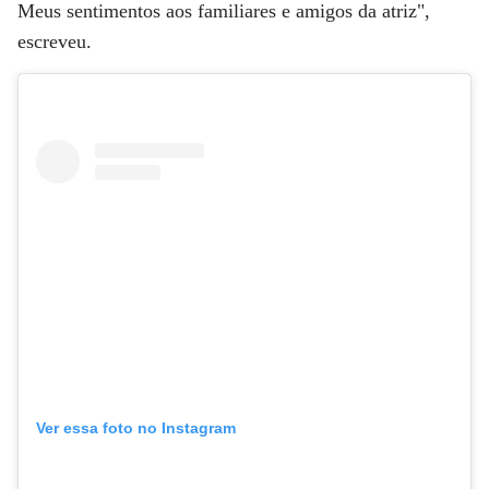
Meus sentimentos aos familiares e amigos da atriz",
escreveu.
Ver essa foto no Instagram