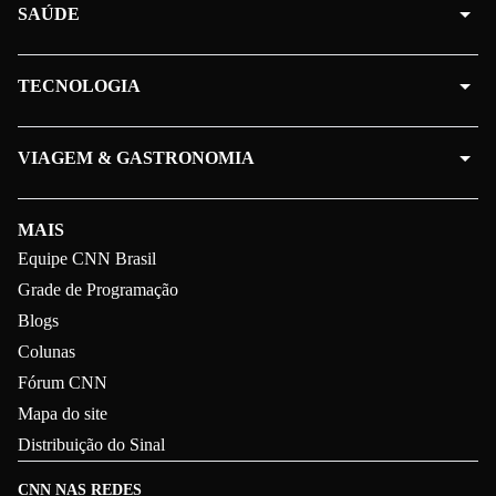
SAÚDE
TECNOLOGIA
VIAGEM & GASTRONOMIA
MAIS
Equipe CNN Brasil
Grade de Programação
Blogs
Colunas
Fórum CNN
Mapa do site
Distribuição do Sinal
CNN NAS REDES