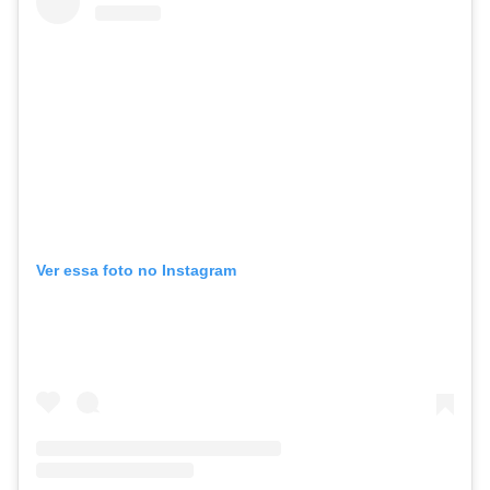
Ver essa foto no Instagram