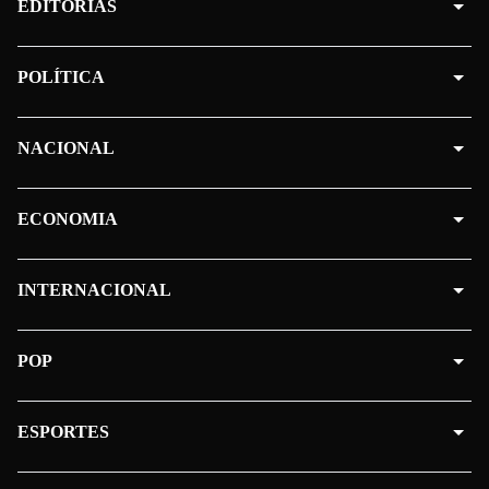
EDITORIAS
POLÍTICA
NACIONAL
ECONOMIA
INTERNACIONAL
POP
ESPORTES