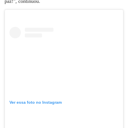
paz!", continuou.
Ver essa foto no Instagram