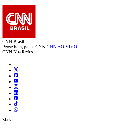
CNN Brasil.
Pense bem, pense CNN.
CNN AO VIVO
CNN Nas Redes
Mais