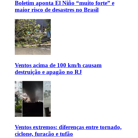
Boletim aponta El Niño “muito forte” e
maior risco de desastres no Brasil
Ventos acima de 100 km/h causam
destruição e apagão no RJ
Ventos extremos: diferenças entre tornado,
ciclone, furacão e tufão