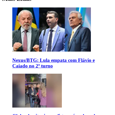
Nexus/BTG: Lula empata com Flávio e
Caiado no 2º turno