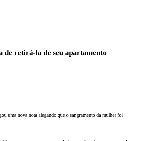
a de retirá-la de seu apartamento
lgou uma nova nota alegando que o sangramento da mulher foi