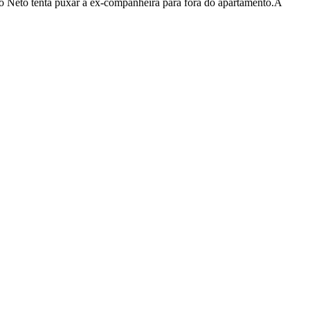
o Neto tenta puxar a ex-companheira para fora do apartamento.A