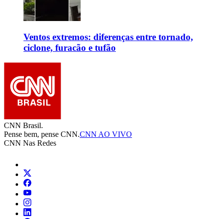
Ventos extremos: diferenças entre tornado,
ciclone, furacão e tufão
CNN Brasil.
Pense bem, pense CNN.
CNN AO VIVO
CNN Nas Redes