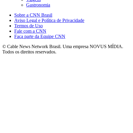
Gastronomia
Sobre a CNN Brasil
Aviso Legal e Política de Privacidade
Termos de Uso
Fale com a CNN
Faça parte da Equipe CNN
© Cable News Network Brasil. Uma empresa NOVUS MÍDIA.
Todos os direitos reservados.