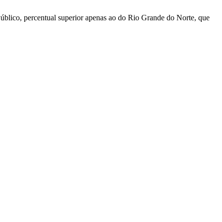
Público, percentual superior apenas ao do Rio Grande do Norte, que