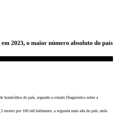
is em 2023, o maior número absoluto do país
de homicídios do país, segundo o estudo Diagnóstico sobre a
mortes por 100 mil habitantes, a segunda mais alta do país, atrás