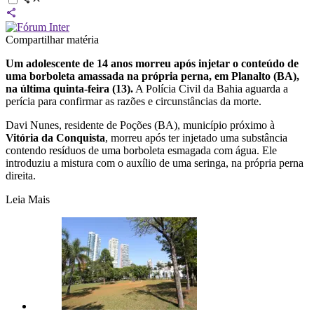
Compartilhar matéria
Um adolescente de 14 anos morreu após injetar o conteúdo de
uma borboleta amassada na própria perna, em Planalto (BA),
na última quinta-feira (13).
A Polícia Civil da Bahia aguarda a
perícia para confirmar as razões e circunstâncias da morte.
Davi Nunes, residente de Poções (BA), município próximo à
Vitória da Conquista
, morreu após ter injetado uma substância
contendo resíduos de uma borboleta esmagada com água. Ele
introduziu a mistura com o auxílio de uma seringa, na própria perna
direita.
Leia Mais