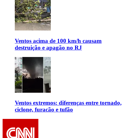
Ventos acima de 100 km/h causam
destruição e apagão no RJ
Ventos extremos: diferenças entre tornado,
ciclone, furacão e tufão