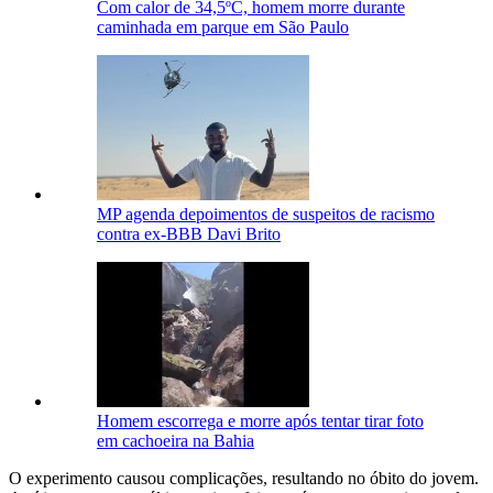
Com calor de 34,5ºC, homem morre durante
caminhada em parque em São Paulo
MP agenda depoimentos de suspeitos de racismo
contra ex-BBB Davi Brito
Homem escorrega e morre após tentar tirar foto
em cachoeira na Bahia
O experimento causou complicações, resultando no óbito do jovem.