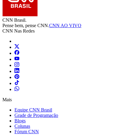
CNN Brasil.
Pense bem, pense CNN.
CNN AO VIVO
CNN Nas Redes
Mais
Equipe CNN Brasil
Grade de Programação
Blogs
Colunas
Fórum CNN