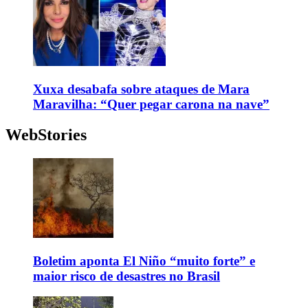
Xuxa desabafa sobre ataques de Mara
Maravilha: “Quer pegar carona na nave”
WebStories
Boletim aponta El Niño “muito forte” e
maior risco de desastres no Brasil