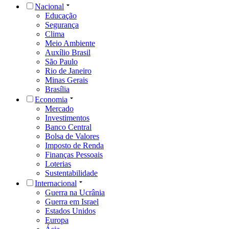
Nacional
Educação
Segurança
Clima
Meio Ambiente
Auxílio Brasil
São Paulo
Rio de Janeiro
Minas Gerais
Brasília
Economia
Mercado
Investimentos
Banco Central
Bolsa de Valores
Imposto de Renda
Finanças Pessoais
Loterias
Sustentabilidade
Internacional
Guerra na Ucrânia
Guerra em Israel
Estados Unidos
Europa