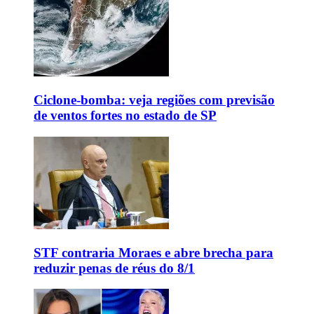
Ciclone-bomba: veja regiões com previsão
de ventos fortes no estado de SP
STF contraria Moraes e abre brecha para
reduzir penas de réus do 8/1