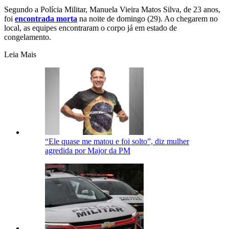
Segundo a Polícia Militar, Manuela Vieira Matos Silva, de 23 anos,
foi
encontrada morta
na noite de domingo (29). Ao chegarem no
local, as equipes encontraram o corpo já em estado de
congelamento.
Leia Mais
“Ele quase me matou e foi solto”, diz mulher
agredida por Major da PM