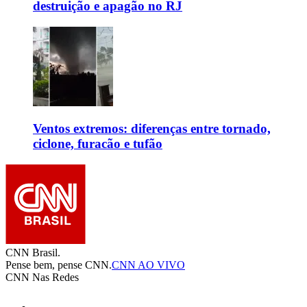
destruição e apagão no RJ
Ventos extremos: diferenças entre tornado,
ciclone, furacão e tufão
CNN Brasil.
Pense bem, pense CNN.
CNN AO VIVO
CNN Nas Redes