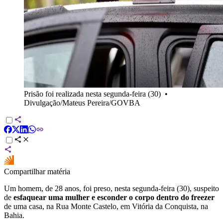
Prisão foi realizada nesta segunda-feira (30)
•
Divulgação/Mateus Pereira/GOVBA
Compartilhar matéria
Um homem, de 28 anos, foi preso, nesta segunda-feira (30), suspeito
de
esfaquear uma mulher e esconder o corpo dentro do freezer
de uma casa, na Rua Monte Castelo, em Vitória da Conquista, na
Bahia.