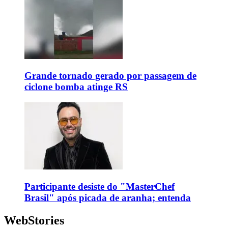
Grande tornado gerado por passagem de
ciclone bomba atinge RS
Participante desiste do "MasterChef
Brasil" após picada de aranha; entenda
WebStories