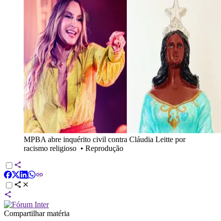
MPBA abre inquérito civil contra Cláudia Leitte por
racismo religioso
•
Reprodução
Compartilhar matéria