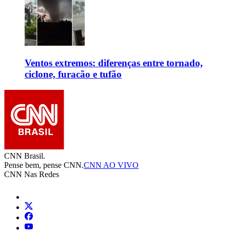
Ventos extremos: diferenças entre tornado,
ciclone, furacão e tufão
CNN Brasil.
Pense bem, pense CNN.
CNN AO VIVO
CNN Nas Redes