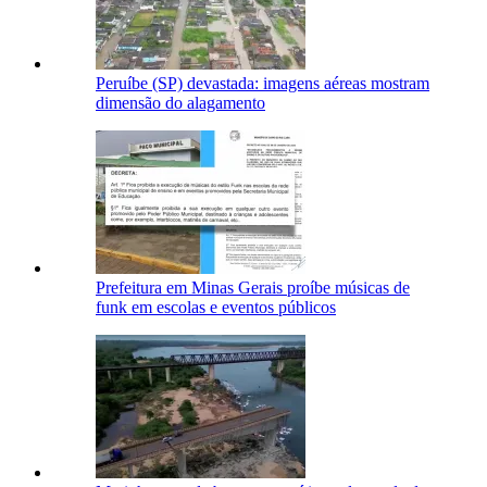
Peruíbe (SP) devastada: imagens aéreas mostram
dimensão do alagamento
Prefeitura em Minas Gerais proíbe músicas de
funk em escolas e eventos públicos