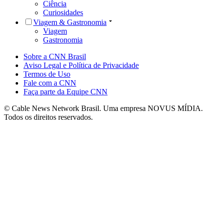
Ciência
Curiosidades
Viagem & Gastronomia
Viagem
Gastronomia
Sobre a CNN Brasil
Aviso Legal e Política de Privacidade
Termos de Uso
Fale com a CNN
Faça parte da Equipe CNN
© Cable News Network Brasil. Uma empresa NOVUS MÍDIA.
Todos os direitos reservados.