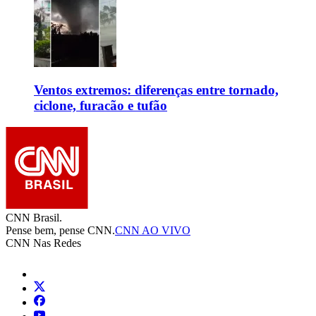
Ventos extremos: diferenças entre tornado,
ciclone, furacão e tufão
CNN Brasil.
Pense bem, pense CNN.
CNN AO VIVO
CNN Nas Redes