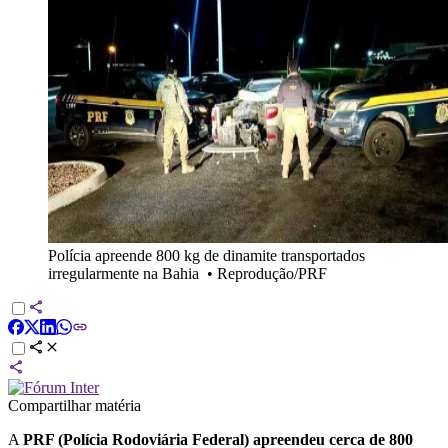
Polícia apreende 800 kg de dinamite transportados
irregularmente na Bahia
•
Reprodução/PRF
Compartilhar matéria
A
PRF (
Polícia Rodoviária Federal) apreendeu cerca de 800