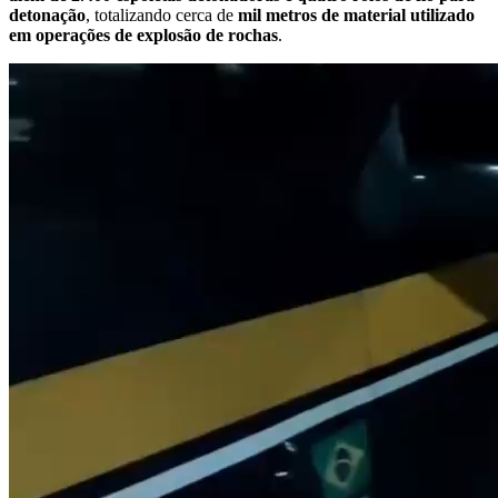
detonação
, totalizando cerca de
mil metros de material utilizado
em operações de explosão de rochas
.