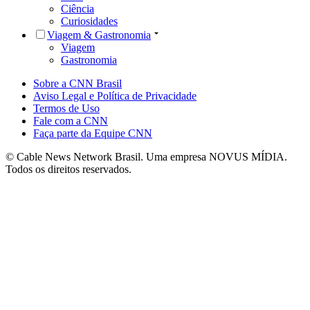
Ciência
Curiosidades
Viagem & Gastronomia
Viagem
Gastronomia
Sobre a CNN Brasil
Aviso Legal e Política de Privacidade
Termos de Uso
Fale com a CNN
Faça parte da Equipe CNN
© Cable News Network Brasil. Uma empresa NOVUS MÍDIA.
Todos os direitos reservados.