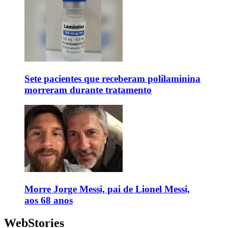
Sete pacientes que receberam polilaminina
morreram durante tratamento
Morre Jorge Messi, pai de Lionel Messi,
aos 68 anos
WebStories