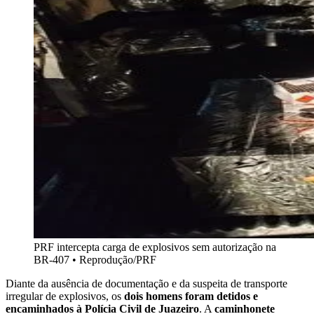
PRF intercepta carga de explosivos sem autorização na
BR-407 • Reprodução/PRF
Diante da ausência de documentação e da suspeita de transporte
irregular de explosivos, os
dois homens foram detidos e
encaminhados à Polícia Civil de Juazeiro
. A
caminhonete