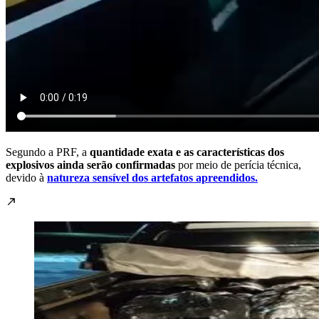
Segundo a PRF, a
quantidade exata e as características dos
explosivos ainda serão confirmadas
por meio de perícia técnica,
devido à
natureza sensível dos artefatos apreendidos.