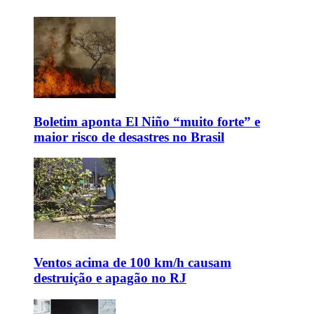
Boletim aponta El Niño “muito forte” e
maior risco de desastres no Brasil
Ventos acima de 100 km/h causam
destruição e apagão no RJ