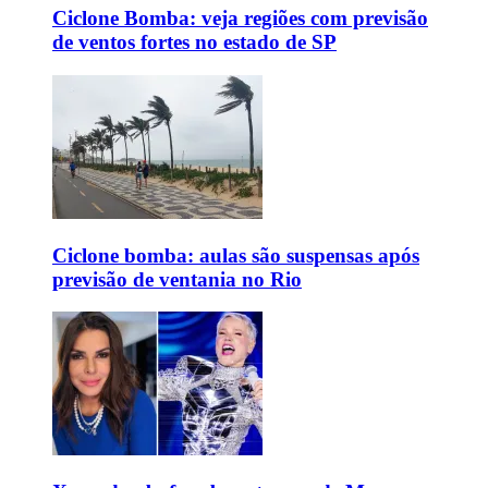
Ciclone Bomba: veja regiões com previsão
de ventos fortes no estado de SP
Ciclone bomba: aulas são suspensas após
previsão de ventania no Rio