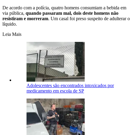
De acordo com a polícia, quatro homens consumiam a bebida em
via pública,
quando passaram mal, dois deste homens não
resistiram e morreram
. Um casal foi preso suspeito de adulterar o
líquido.
Leia Mais
Adolescentes são encontrados intoxicados por
medicamento em escola de SP