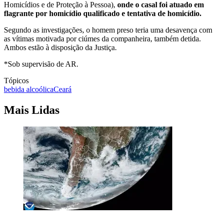
Homicídios e de Proteção à Pessoa),
onde o casal foi atuado em
flagrante por homicídio qualificado e tentativa de homicídio.
Segundo as investigações, o homem preso teria uma desavença com
as vítimas motivada por ciúmes da companheira, também detida.
Ambos estão à disposição da Justiça.
*Sob supervisão de AR.
Tópicos
bebida alcoólica
Ceará
Mais Lidas