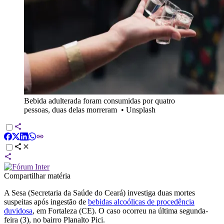
Bebida adulterada foram consumidas por quatro
pessoas, duas delas morreram
•
Unsplash
Compartilhar matéria
A Sesa (Secretaria da Saúde do Ceará) investiga duas mortes
suspeitas após ingestão de
bebidas alcoólicas de procedência
duvidosa
, em Fortaleza (CE). O caso ocorreu na última segunda-
feira (3), no bairro Planalto Pici.