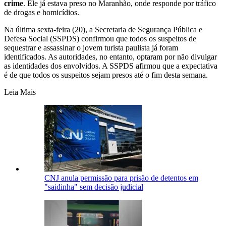
crime
. Ele já estava preso no Maranhão, onde responde por tráfico
de drogas e homicídios.
Na última sexta-feira (20), a Secretaria de Segurança Pública e
Defesa Social (SSPDS) confirmou que todos os suspeitos de
sequestrar e assassinar o jovem turista paulista já foram
identificados. As autoridades, no entanto, optaram por não divulgar
as identidades dos envolvidos. A SSPDS afirmou que a expectativa
é de que todos os suspeitos sejam presos até o fim desta semana.
Leia Mais
CNJ anula permissão para prisão de detentos em
"saidinha" sem decisão judicial