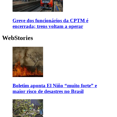
Greve dos funcionários da CPTM é
encerrada; trens voltam a operar
WebStories
Boletim aponta El Niño “muito forte” e
maior risco de desastres no Brasil