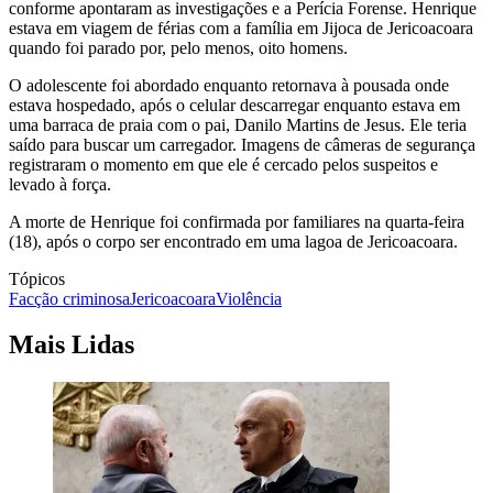
conforme apontaram as investigações e a Perícia Forense. Henrique
estava em viagem de férias com a família em Jijoca de Jericoacoara
quando foi parado por, pelo menos, oito homens.
O adolescente foi abordado enquanto retornava à pousada onde
estava hospedado, após o celular descarregar enquanto estava em
uma barraca de praia com o pai, Danilo Martins de Jesus. Ele teria
saído para buscar um carregador. Imagens de câmeras de segurança
registraram o momento em que ele é cercado pelos suspeitos e
levado à força.
A morte de Henrique foi confirmada por familiares na quarta-feira
(18), após o corpo ser encontrado em uma lagoa de Jericoacoara.
Tópicos
Facção criminosa
Jericoacoara
Violência
Mais Lidas