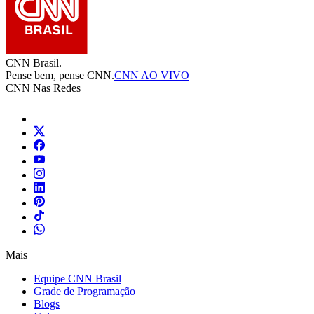
CNN Brasil.
Pense bem, pense CNN.
CNN AO VIVO
CNN Nas Redes
Mais
Equipe CNN Brasil
Grade de Programação
Blogs