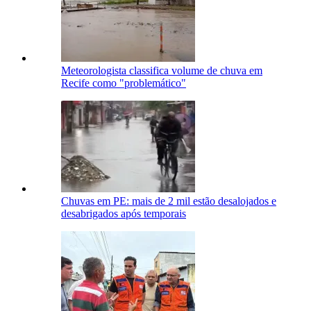
Meteorologista classifica volume de chuva em
Recife como "problemático"
Chuvas em PE: mais de 2 mil estão desalojados e
desabrigados após temporais