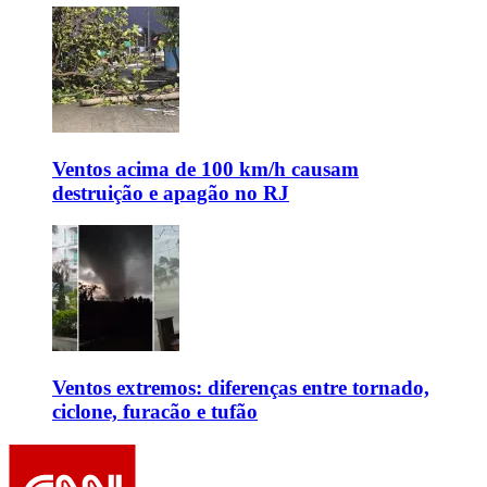
Ventos acima de 100 km/h causam
destruição e apagão no RJ
Ventos extremos: diferenças entre tornado,
ciclone, furacão e tufão