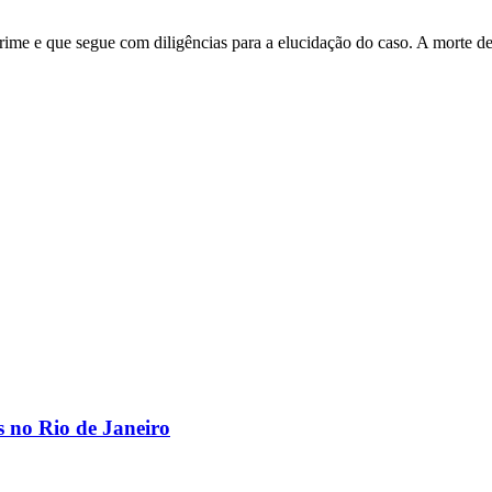
crime e que segue com diligências para a elucidação do caso. A morte de
os no Rio de Janeiro