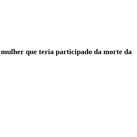
 mulher que teria participado da morte da