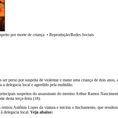
uspeito por morte de criança
•
Reprodução/Redes Sociais
 ser preso por suspeita de violentar e matar uma criança de dois anos
a a delegacia local e agredido pela multidão.
principais suspeitos do assassinato do menino Arthur Ramos Nascimento
te desta terça-feira (18).
retirou Antônio Lopes da viatura e iniciou o linchamento, que resultou
 à delegacia local.
Veja abaixo: