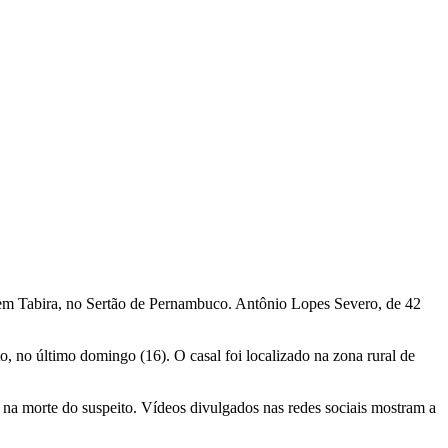
, em Tabira, no Sertão de Pernambuco. Antônio Lopes Severo, de 42
, no último domingo (16). O casal foi localizado na zona rural de
 na morte do suspeito. Vídeos divulgados nas redes sociais mostram a