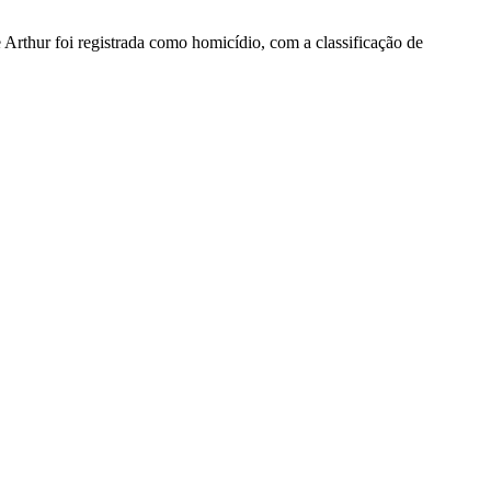
 Arthur foi registrada como homicídio, com a classificação de