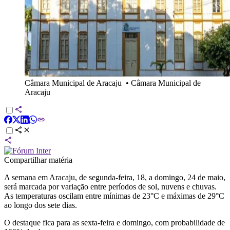
Câmara Municipal de Aracaju
•
Câmara Municipal de
Aracaju
Compartilhar matéria
A semana em Aracaju, de segunda-feira, 18, a domingo, 24 de maio,
será marcada por variação entre períodos de sol, nuvens e chuvas.
As temperaturas oscilam entre mínimas de 23°C e máximas de 29°C
ao longo dos sete dias.
O destaque fica para as sexta-feira e domingo, com probabilidade de