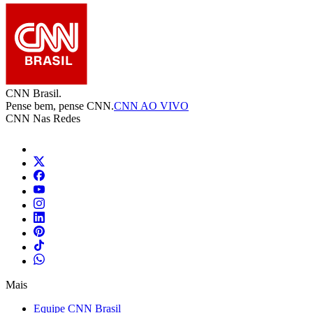
CNN Brasil.
Pense bem, pense CNN.
CNN AO VIVO
CNN Nas Redes
Mais
Equipe CNN Brasil