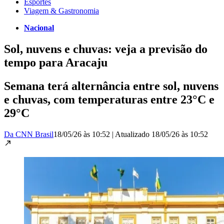
Esportes
Viagem & Gastronomia
Nacional
Sol, nuvens e chuvas: veja a previsão do
tempo para Aracaju
Semana terá alternância entre sol, nuvens
e chuvas, com temperaturas entre 23°C e
29°C
Da CNN Brasil
18/05/26 às 10:52
|
Atualizado
18/05/26 às 10:52