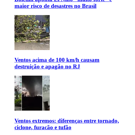
maior risco de desastres no Brasil
Ventos acima de 100 km/h causam
destruição e apagão no RJ
Ventos extremos: diferenças entre tornado,
ciclone, furacão e tufão