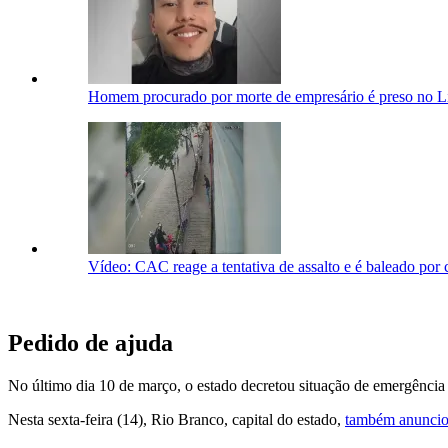
Homem procurado por morte de empresário é preso no Li
Vídeo: CAC reage a tentativa de assalto e é baleado por 
Pedido de ajuda
No último dia 10 de março, o estado decretou situação de emergência
Nesta sexta-feira (14), Rio Branco, capital do estado,
também anunciou