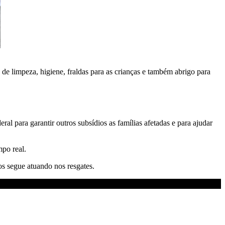
 de limpeza, higiene, fraldas para as crianças e também abrigo para
al para garantir outros subsídios as famílias afetadas e para ajudar
po real.
os segue atuando nos resgates.