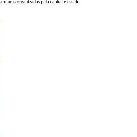
ruturas organizadas pela capital e estado.