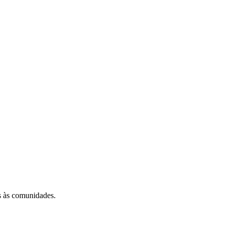
s às comunidades.