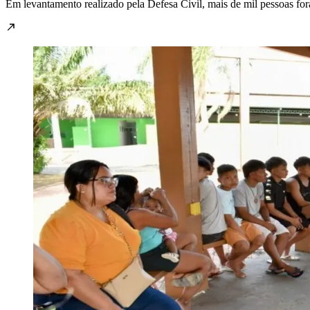
Em levantamento realizado pela Defesa Civil, mais de mil pessoas fora