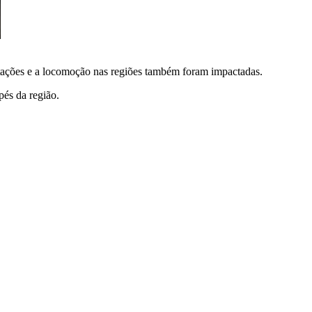
tações e a locomoção nas regiões também foram impactadas.
és da região.