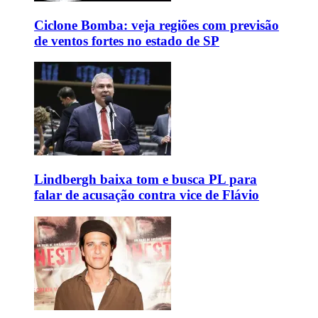
Ciclone Bomba: veja regiões com previsão
de ventos fortes no estado de SP
Lindbergh baixa tom e busca PL para
falar de acusação contra vice de Flávio