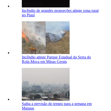
Incêndio de grandes proporções atinge zona rural
no Piauí
Incêndio atinge Parque Estadual da Serra do
Rola-Moça em Minas Gerais
Saiba a previsão do tempo para a semana em
Manaus