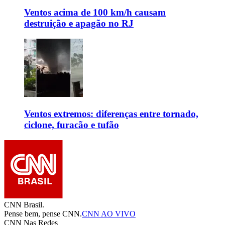
Ventos acima de 100 km/h causam
destruição e apagão no RJ
Ventos extremos: diferenças entre tornado,
ciclone, furacão e tufão
CNN Brasil.
Pense bem, pense CNN.
CNN AO VIVO
CNN Nas Redes