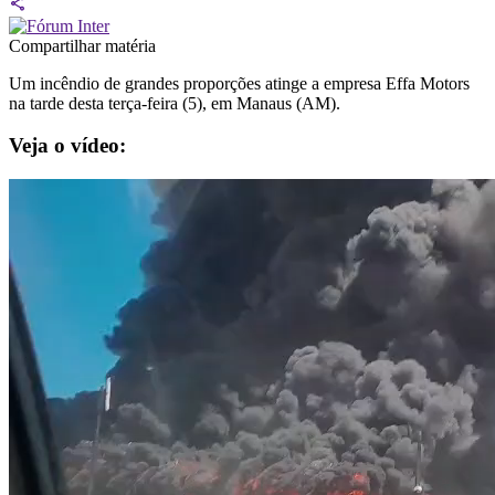
Compartilhar matéria
Um incêndio de grandes proporções atinge a empresa Effa Motors
na tarde desta terça-feira (5), em Manaus (AM).
Veja o vídeo: