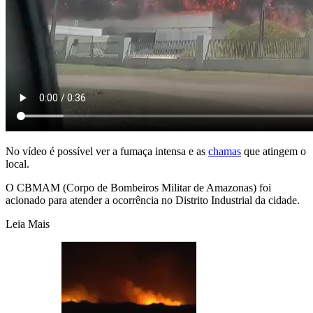
No vídeo é possível ver a fumaça intensa e as
chamas
que atingem o
local.
O CBMAM (Corpo de Bombeiros Militar de Amazonas) foi
acionado para atender a ocorrência no Distrito Industrial da cidade.
Leia Mais