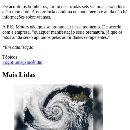
De acordo os bombeiros, foram deslocadas seis viaturas para o local
até o momento. A ocorrência continua em andamento e ainda não há
informações sobre vítimas.
A Effa Motors não quis se pronunciar neste momento. De acordo
com a empresa, "qualquer manifestação seria prematura, já que os
fatos ainda serão apurados pelas autoridades competentes."
*Em atualização
Tópicos
Fogo
Fumaça
Incêndio
Mais Lidas