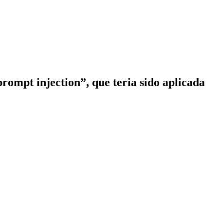
rompt injection”, que teria sido aplicada