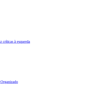
 críticas à esquerda
e Organizado