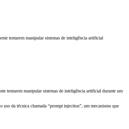
 tentarem manipular sistemas de inteligência artificial
 tentarem manipular sistemas de inteligência artificial durante um
lve o uso da técnica chamada “prompt injection”, um mecanismo que