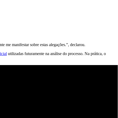
te me manifestar sobre estas alegações.”, declarou.
icial
utilizadas futuramente na análise do processo. Na prática, o