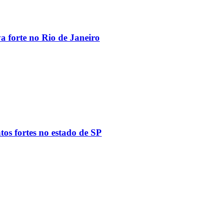
va forte no Rio de Janeiro
tos fortes no estado de SP