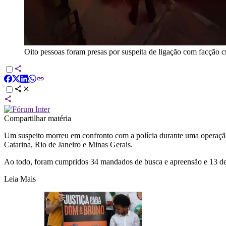
Oito pessoas foram presas por suspeita de ligação com facção 
Compartilhar matéria
Um suspeito morreu em confronto com a polícia durante uma operação 
Catarina, Rio de Janeiro e Minas Gerais.
Ao todo, foram cumpridos 34 mandados de busca e apreensão e 13 de 
Leia Mais