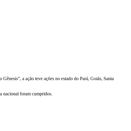
 Gênesis”, a ação teve ações no estado do Pará, Goiás, Santa
sa nacional foram cumpridos.