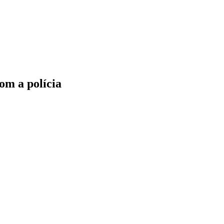
om a polícia