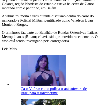
Colares, região Nordeste do estado e estava há cerca de 7 anos
morando com o padrinho, em Belém.
A vítima foi morta a tiros durante discussão dentro do carro do
namorado e Policial Militar, identificado como Wladson Luan
Monteiro Borges.
O criminoso faz parte do Batalhão de Rondas Ostensivas Táticas
Metropolitanas (Rotam) e havia sido promovido recentemente. O
caso está sendo investigado pela corregedoria.
Leia Mais
Caso Vitória: como polícia usará software de
Israel para resolver crime