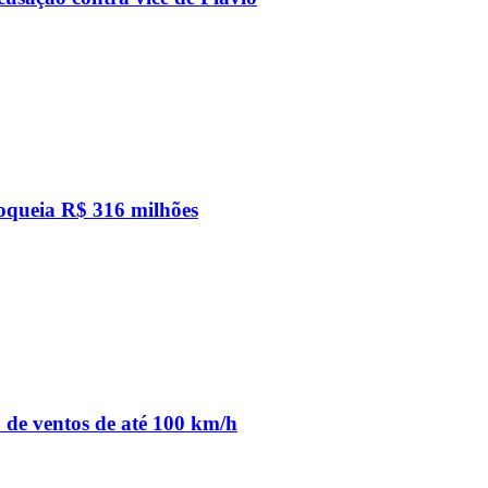
loqueia R$ 316 milhões
o de ventos de até 100 km/h