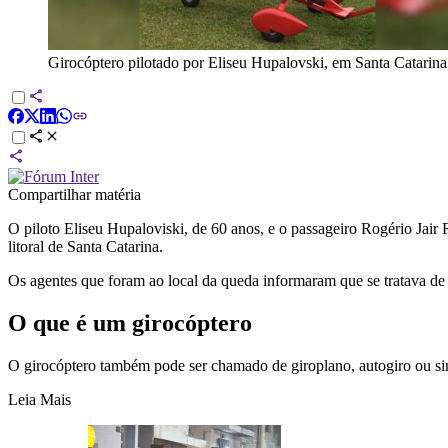
Girocóptero pilotado por Eliseu Hupalovski, em Santa Catarina
Compartilhar matéria
O piloto Eliseu Hupaloviski, de 60 anos, e o passageiro Rogério Jair
litoral de Santa Catarina.
Os agentes que foram ao local da queda informaram que se tratava de u
O que é um girocóptero
O girocóptero também pode ser chamado de giroplano, autogiro ou si
Leia Mais