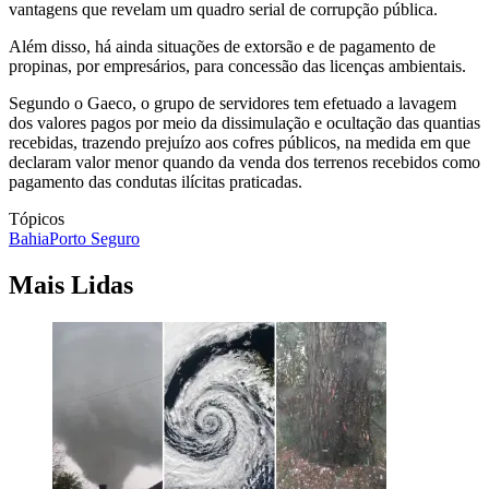
vantagens que revelam um quadro serial de corrupção pública.
Além disso, há ainda situações de extorsão e de pagamento de
propinas, por empresários, para concessão das licenças ambientais.
Segundo o Gaeco, o grupo de servidores tem efetuado a lavagem
dos valores pagos por meio da dissimulação e ocultação das quantias
recebidas, trazendo prejuízo aos cofres públicos, na medida em que
declaram valor menor quando da venda dos terrenos recebidos como
pagamento das condutas ilícitas praticadas.
Tópicos
Bahia
Porto Seguro
Mais Lidas