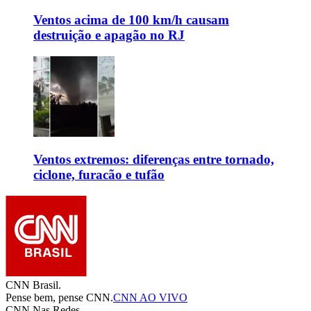
Ventos acima de 100 km/h causam
destruição e apagão no RJ
Ventos extremos: diferenças entre tornado,
ciclone, furacão e tufão
CNN Brasil.
Pense bem, pense CNN.
CNN AO VIVO
CNN Nas Redes