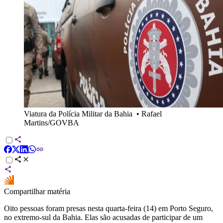
Viatura da Polícia Militar da Bahia
•
Rafael
Martins/GOVBA
Compartilhar matéria
Oito pessoas foram presas nesta quarta-feira (14) em Porto Seguro,
no extremo-sul da Bahia. Elas são acusadas de participar de um