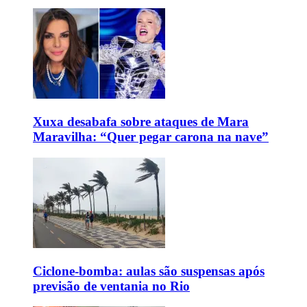
Xuxa desabafa sobre ataques de Mara
Maravilha: “Quer pegar carona na nave”
Ciclone-bomba: aulas são suspensas após
previsão de ventania no Rio