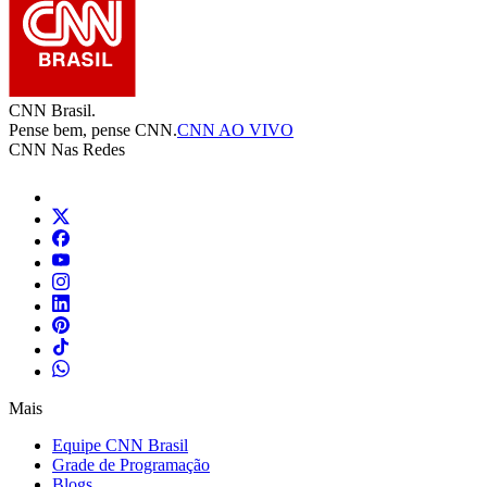
CNN Brasil.
Pense bem, pense CNN.
CNN AO VIVO
CNN Nas Redes
Mais
Equipe CNN Brasil
Grade de Programação
Blogs