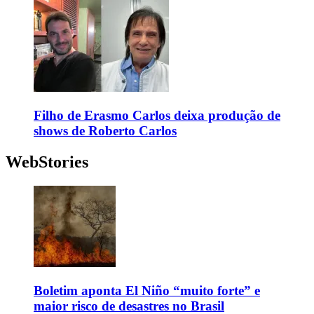
Filho de Erasmo Carlos deixa produção de
shows de Roberto Carlos
WebStories
Boletim aponta El Niño “muito forte” e
maior risco de desastres no Brasil