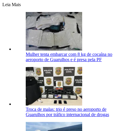
Leia Mais
Mulher tenta embarcar com 8 kg de cocaína no
aeroporto de Guarulhos e é presa pela PF
Troca de malas: trio é preso no aeroporto de
Guarulhos por tráfico internacional de drogas