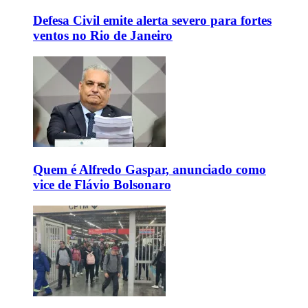
Defesa Civil emite alerta severo para fortes
ventos no Rio de Janeiro
Quem é Alfredo Gaspar, anunciado como
vice de Flávio Bolsonaro