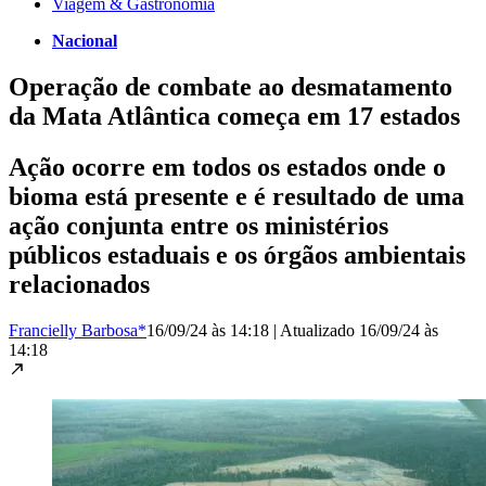
Viagem & Gastronomia
Nacional
Operação de combate ao desmatamento
da Mata Atlântica começa em 17 estados
Ação ocorre em todos os estados onde o
bioma está presente e é resultado de uma
ação conjunta entre os ministérios
públicos estaduais e os órgãos ambientais
relacionados
Francielly Barbosa*
16/09/24 às 14:18
|
Atualizado
16/09/24 às
14:18