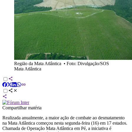
Região da Mata Atlântica
•
Foto: Divulgação/SOS
Mata Atlântica
Compartilhar matéria
Realizada anualmente, a maior ação de combate ao desmatamento
na Mata Atlântica começou nesta segunda-feira (16) em 17 estados.
Chamada de Operação Mata Atlântica em Pé, a iniciativa é