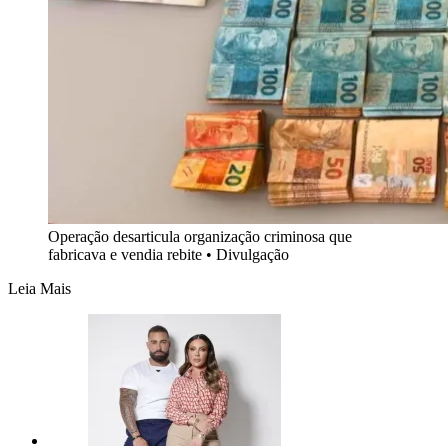
Operação desarticula organização criminosa que
fabricava e vendia rebite • Divulgação
Leia Mais