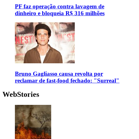
PF faz operação contra lavagem de
dinheiro e bloqueia R$ 316 milhões
Bruno Gagliasso causa revolta por
reclamar de fast-food fechado: "Surreal"
WebStories