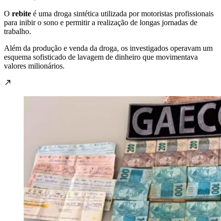
O
rebite
é uma droga sintética utilizada por motoristas profissionais
para inibir o sono e permitir a realização de longas jornadas de
trabalho.
Além da produção e venda da droga, os investigados operavam um
esquema sofisticado de lavagem de dinheiro que movimentava
valores milionários.