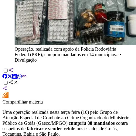
Operação, realizada com apoio da Polícia Rodoviária
Federal (PRF), cumpriu mandados em 14 municípios.
•
Divulgação
Compartilhar matéria
Uma operação realizada nesta terça-feira (10) pelo Grupo de
Atuação Especial de Combate ao Crime Organizado do Ministério
Público de Goiás (Gaeco/MPGO)
cumpriu 88 mandados
contra
suspeitos de
fabricar e vender rebite
nos estados de Goiás,
Tocantins, Bahia e São Paulo.