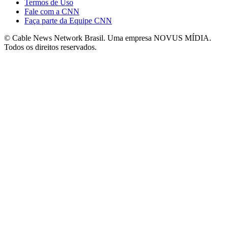
Termos de Uso
Fale com a CNN
Faça parte da Equipe CNN
© Cable News Network Brasil. Uma empresa NOVUS MÍDIA.
Todos os direitos reservados.