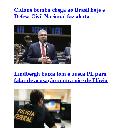
Ciclone bomba chega ao Brasil hoje e
Defesa Civil Nacional faz alerta
Lindbergh baixa tom e busca PL para
falar de acusação contra vice de Flávio