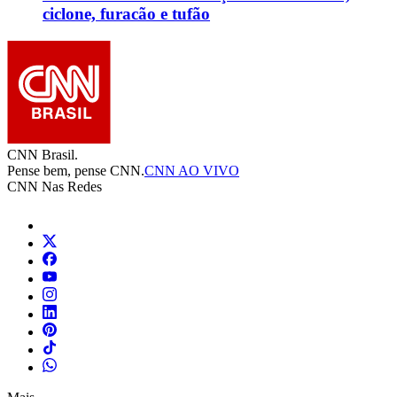
ciclone, furacão e tufão
CNN Brasil.
Pense bem, pense CNN.
CNN AO VIVO
CNN Nas Redes