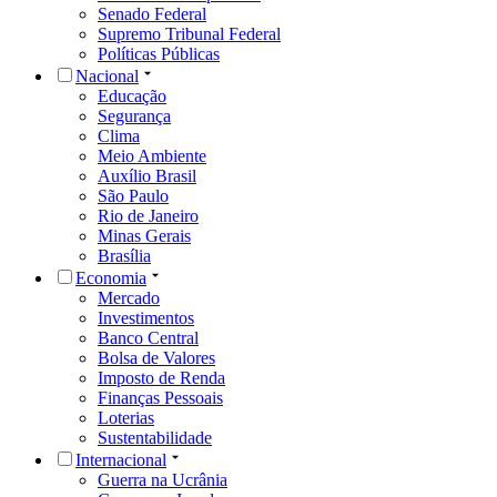
Senado Federal
Supremo Tribunal Federal
Políticas Públicas
Nacional
Educação
Segurança
Clima
Meio Ambiente
Auxílio Brasil
São Paulo
Rio de Janeiro
Minas Gerais
Brasília
Economia
Mercado
Investimentos
Banco Central
Bolsa de Valores
Imposto de Renda
Finanças Pessoais
Loterias
Sustentabilidade
Internacional
Guerra na Ucrânia