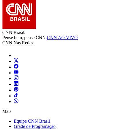
CNN Brasil.
Pense bem, pense CNN.
CNN AO VIVO
CNN Nas Redes
Mais
Equipe CNN Brasil
Grade de Programação