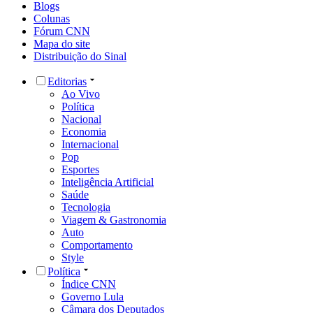
Blogs
Colunas
Fórum CNN
Mapa do site
Distribuição do Sinal
Editorias
Ao Vivo
Política
Nacional
Economia
Internacional
Pop
Esportes
Inteligência Artificial
Saúde
Tecnologia
Viagem & Gastronomia
Auto
Comportamento
Style
Política
Índice CNN
Governo Lula
Câmara dos Deputados