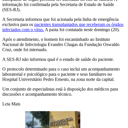
informação foi confirmada pela Secretaria de Estado de Saúde
(SES-RJ).
A Secretaria informou que foi acionada pela linha de emergência
exclusiva para os
pacientes transplantados que receberam os órgãos
infectados com o vírus.
A pasta foi contatada neste domingo (20).
Após o atendimento, o homem foi encaminhado ao Instituto
Nacional de Infectologia Evandro Chagas da Fundação Oswaldo
Cruz, onde foi internado.
A SES-RJ não informou qual é o estado de saúde do paciente.
O protocolo determinado para o caso inclui um acompanhamento
laboratorial e psicológico para o paciente e seus familiares no
Hospital Universitário Pedro Ernesto, na zona norte da capital.
Um conjunto de especialistas está à disposição dos médicos para
discussões e acompanhamento técnico.
Leia Mais