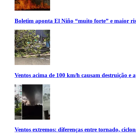
Boletim aponta El Niño “muito forte” e maior ris
Ventos acima de 100 km/h causam destruição e 
Ventos extremos: diferenças entre tornado, ciclon