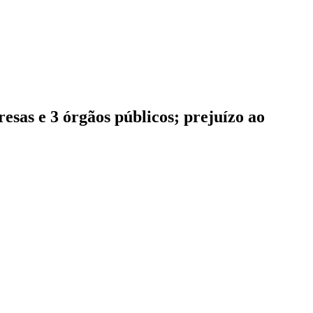
sas e 3 órgãos públicos; prejuízo ao