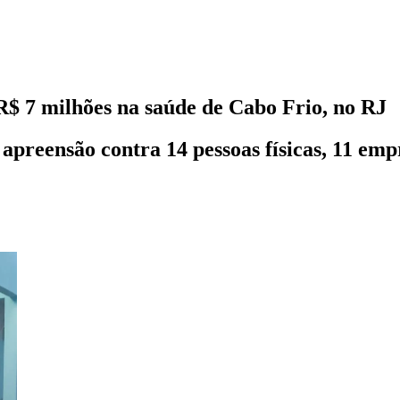
$ 7 milhões na saúde de Cabo Frio, no RJ
reensão contra 14 pessoas físicas, 11 empre