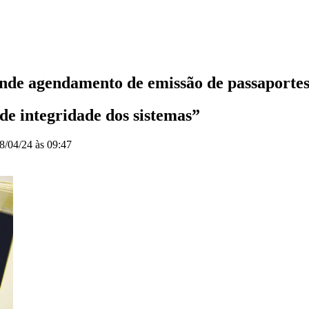
ende agendamento de emissão de passaportes
de integridade dos sistemas”
8/04/24 às 09:47