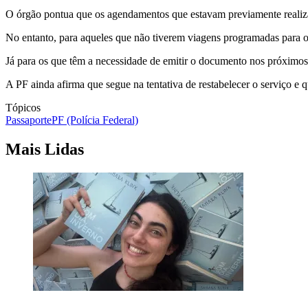
O órgão pontua que os agendamentos que estavam previamente realiza
No entanto, para aqueles que não tiverem viagens programadas para o
Já para os que têm a necessidade de emitir o documento nos próximos
A PF ainda afirma que segue na tentativa de restabelecer o serviço e 
Tópicos
Passaporte
PF (Polícia Federal)
Mais Lidas