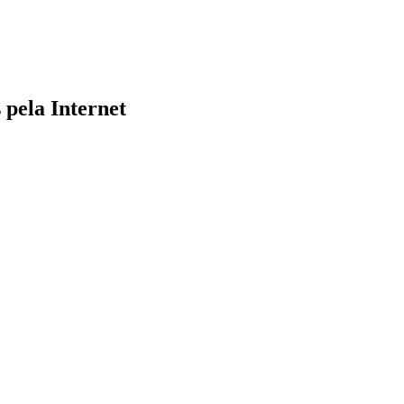
 pela Internet