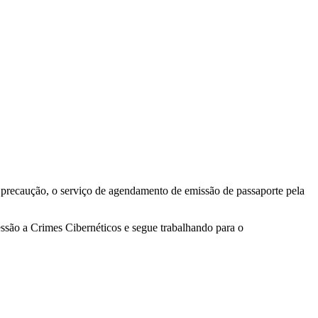
por precaução, o serviço de agendamento de emissão de passaporte pela
ressão a Crimes Cibernéticos e segue trabalhando para o