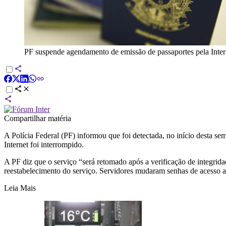
PF suspende agendamento de emissão de passaportes pela Inter
Compartilhar matéria
A Polícia Federal (PF) informou que foi detectada, no início desta se
Internet foi interrompido.
A PF diz que o serviço “será retomado após a verificação de integrida
reestabelecimento do serviço. Servidores mudaram senhas de acesso a
Leia Mais