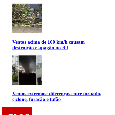
Ventos acima de 100 km/h causam
destruição e apagão no RJ
Ventos extremos: diferenças entre tornado,
ciclone, furacão e tufão