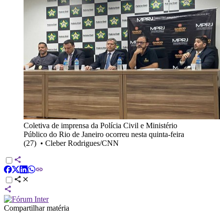
Coletiva de imprensa da Polícia Civil e Ministério
Público do Rio de Janeiro ocorreu nesta quinta-feira
(27)
•
Cleber Rodrigues/CNN
Compartilhar matéria