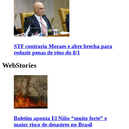
STF contraria Moraes e abre brecha para
reduzir penas de réus do 8/1
WebStories
Boletim aponta El Niño “muito forte” e
maior risco de desastres no Brasil