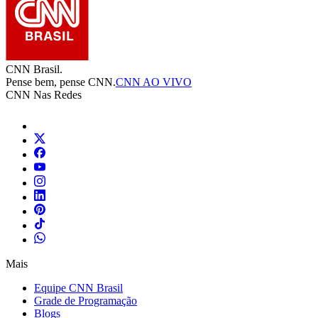
CNN Brasil.
Pense bem, pense CNN.
CNN AO VIVO
CNN Nas Redes
Mais
Equipe CNN Brasil
Grade de Programação
Blogs