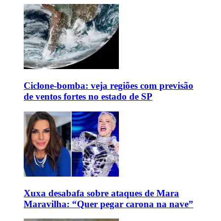
Ciclone-bomba: veja regiões com previsão
de ventos fortes no estado de SP
Xuxa desabafa sobre ataques de Mara
Maravilha: “Quer pegar carona na nave”