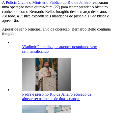
A
Polícia Civil
e o
Ministério Público
do
Rio de Janeiro
realizaram
uma operação nesta quinta-feira (27) para tentar prender o bicheiro
conhecido como Bernardo Bello, foragido desde março deste ano.
Ao todo, a Justiça expediu seis mandados de prisão e 13 de busca e
apreensão.
Apesar de ser o principal alvo da operação, Bernardo Bello continua
foragido.
Vladimir Putin diz que ataques ucranianos vem
se intensificando
Padre é preso no Rio de Janeiro acusado de
abusar sexualmente de duas crianças