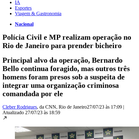
IA
Esportes
Viagem & Gastronomia
Nacional
Polícia Civil e MP realizam operação no
Rio de Janeiro para prender bicheiro
Principal alvo da operação, Bernardo
Bello continua foragido, mas outros três
homens foram presos sob a suspeita de
integrar uma organização criminosa
comandada por ele
Cleber Rodrigues
, da CNN
, Rio de Janeiro
27/07/23 às 17:09
|
Atualizado
27/07/23 às 18:59