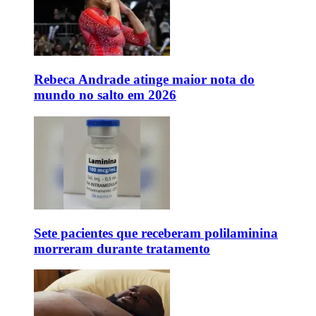
Rebeca Andrade atinge maior nota do
mundo no salto em 2026
Sete pacientes que receberam polilaminina
morreram durante tratamento