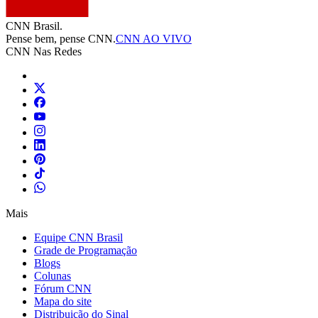
CNN Brasil.
Pense bem, pense CNN.
CNN AO VIVO
CNN Nas Redes
Mais
Equipe CNN Brasil
Grade de Programação
Blogs
Colunas
Fórum CNN
Mapa do site
Distribuição do Sinal