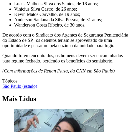
Lucas Matheus Silva dos Santos, de 18 anos;
Vinicius Silva Castro, de 26 anos;
Kevin Matos Carvalho, de 19 anos;
Anderson Santana da Silva Pessoa, de 31 anos;
Wanderson Costa Ribeiro, de 30 anos.
De acordo com o Sindicato dos Agentes de Segurança Penitenciária
do Estado de SP, os detentos teriam se aproveitado de uma
oportunidade e passaram pela cozinha da unidade para fugir.
Quando forem encontrados, os homens devem ser encaminhados
para regime fechado, perdendo os benefícios do semiaberto.
(Com informações de Renan Fiuza, da CNN em São Paulo)
Tópicos
São Paulo (estado)
Mais Lidas