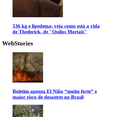
336 kg e lipedema: veja como está a vida
de Thederick, de "Quilos Mortais"
WebStories
Boletim aponta El Niño “muito forte” e
maior risco de desastres no Brasil