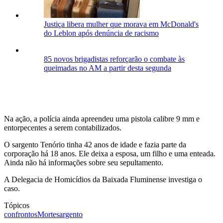
Justiça libera mulher que morava em McDonald's
do Leblon após denúncia de racismo
85 novos brigadistas reforçarão o combate às
queimadas no AM a partir desta segunda
Na ação, a polícia ainda apreendeu uma pistola calibre 9 mm e
entorpecentes a serem contabilizados.
O sargento Tenório tinha 42 anos de idade e fazia parte da
corporação há 18 anos. Ele deixa a esposa, um filho e uma enteada.
Ainda não há informações sobre seu sepultamento.
A Delegacia de Homicídios da Baixada Fluminense investiga o
caso.
Tópicos
confrontos
Morte
sargento