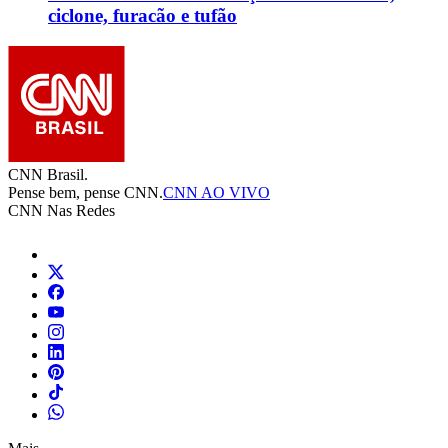
ciclone, furacão e tufão
CNN Brasil.
Pense bem, pense CNN.
CNN AO VIVO
CNN Nas Redes