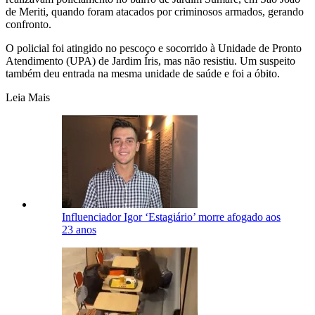
de Meriti, quando foram atacados por criminosos armados, gerando
confronto.
O policial foi atingido no pescoço e socorrido à Unidade de Pronto
Atendimento (UPA) de Jardim Íris, mas não resistiu. Um suspeito
também deu entrada na mesma unidade de saúde e foi a óbito.
Leia Mais
Influenciador Igor ‘Estagiário’ morre afogado aos
23 anos