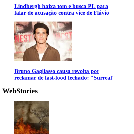
Lindbergh baixa tom e busca PL para
falar de acusação contra vice de Flávio
Bruno Gagliasso causa revolta por
reclamar de fast-food fechado: "Surreal"
WebStories