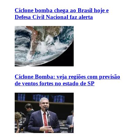
Ciclone bomba chega ao Brasil hoje e
Defesa Civil Nacional faz alerta
Ciclone Bomba: veja regiões com previsão
de ventos fortes no estado de SP