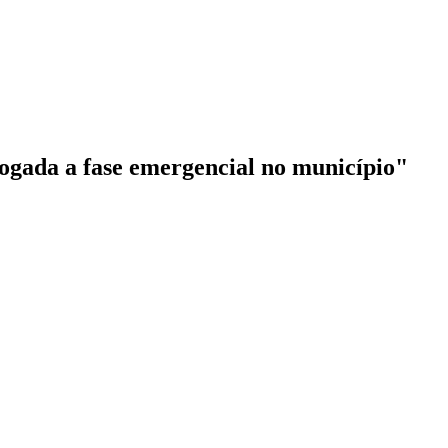
rogada a fase emergencial no município"