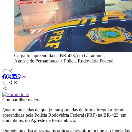
Carga foi apreendida na BR-423, em Garanhuns,
Agreste de Pernambuco
•
Polícia Rodoviária Federal
Compartilhar matéria
Quatro toneladas de queijo transportadas de forma irregular foram
apreendidas pela Polícia Rodoviária Federal (PRF) na BR-423, em
Garanhuns, no Agreste de Pernambuco.
Durante uma fiscalização, os policiais descobriram que 3,5 toneladas