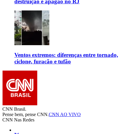
destruição e apagão no RJ
Ventos extremos: diferenças entre tornado,
ciclone, furacão e tufão
CNN Brasil.
Pense bem, pense CNN.
CNN AO VIVO
CNN Nas Redes