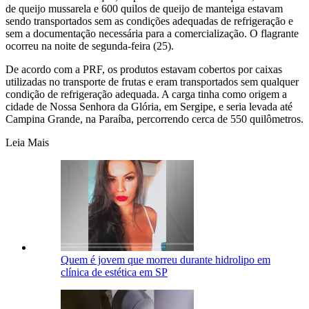
de queijo mussarela e 600 quilos de queijo de manteiga estavam
sendo transportados sem as condições adequadas de refrigeração e
sem a documentação necessária para a comercialização. O flagrante
ocorreu na noite de segunda-feira (25).
De acordo com a PRF, os produtos estavam cobertos por caixas
utilizadas no transporte de frutas e eram transportados sem qualquer
condição de refrigeração adequada. A carga tinha como origem a
cidade de Nossa Senhora da Glória, em Sergipe, e seria levada até
Campina Grande, na Paraíba, percorrendo cerca de 550 quilômetros.
Leia Mais
Quem é jovem que morreu durante hidrolipo em
clínica de estética em SP