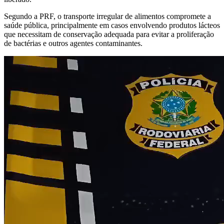
Segundo a PRF, o transporte irregular de alimentos compromete a
saúde pública, principalmente em casos envolvendo produtos lácteos
que necessitam de conservação adequada para evitar a proliferação
de bactérias e outros agentes contaminantes.