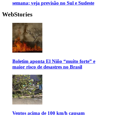
semana; veja previsão no Sul e Sudeste
WebStories
Boletim aponta El Niño “muito forte” e
maior risco de desastres no Brasil
Ventos acima de 100 km/h causam